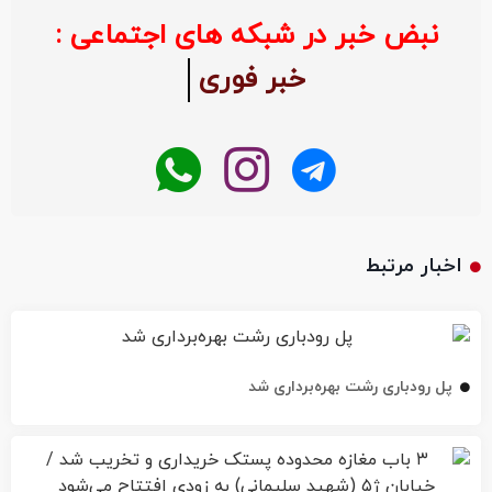
نبض خبر در شبکه های اجتماعی :
خبر فوری
اخبار مرتبط
پل رودباری رشت بهره‌برداری شد