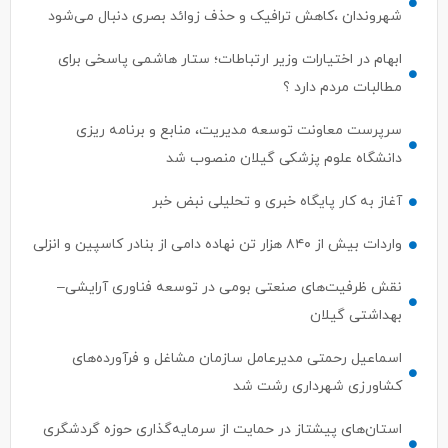
شهروندان ،کاهش ترافیک و حذف زوائد بصری دنبال می‌شود
ابهام در اختیارات وزیر ارتباطات؛ ستار هاشمی پاسخی برای
مطالبات مردم دارد ؟
سرپرست معاونت توسعه مدیریت، منابع و برنامه ریزی
دانشگاه علوم پزشکی گیلان منصوب شد
آغاز به کار پایگاه خبری و تحلیلی نبض خبر
واردات بیش از ۸۴۰ هزار تن نهاده دامی از بنادر كاسپین و انزلی
نقش ظرفیت‌های صنعتی بومی در توسعه فناوری آرایشی–
بهداشتی گیلان
اسماعیل رحمتی مدیرعامل سازمان مشاغل و فرآورده‌های
کشاورزی شهرداری رشت شد
استان‌های پیشتاز در حمایت از سرمایه‌گذاری حوزه گردشگری