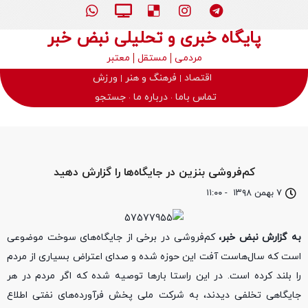
پایگاه خبری و تحلیلی نبض خبر
مردمی
مستقل
معتبر
اقتصاد
فرهنگ و هنر
ورزش
تماس باما
درباره ما
جستجو
کم‌فروشی بنزین در جایگاه‌ها را گزارش دهید
۷ بهمن ۱۳۹۸
-
۱۱:۰۰
به گزارش نبض خبر،
کم‌فروشی در برخی از جایگاه‌های سوخت موضوعی
است که سال‌هاست آفت این حوزه شده و صدای اعتراض بسیاری از مردم
را بلند کرده است. در این راستا بارها توصیه شده که اگر مردم در هر
جایگاهی تخلفی دیدند، به شرکت ملی پخش فرآورده‌های نفتی اطلاع