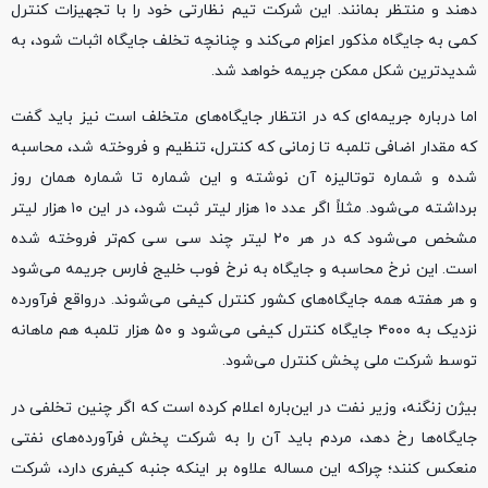
دهند و منتظر بمانند. این شرکت تیم نظارتی خود را با تجهیزات کنترل
کمی به جایگاه مذکور اعزام می‌کند و چنانچه تخلف جایگاه اثبات شود، به
شدیدترین شکل ممکن جریمه خواهد شد.
اما درباره جریمه‌ای که در انتظار جایگاه‌های متخلف است نیز باید گفت
که مقدار اضافی تلمبه تا زمانی که کنترل، تنظیم و فروخته شد، محاسبه
شده و شماره توتالیزه آن نوشته و این شماره تا شماره همان روز
برداشته می‌شود. مثلاً اگر عدد ۱۰ هزار لیتر ثبت شود، در این ۱۰ هزار لیتر
مشخص می‌شود که در هر ۲۰ لیتر چند سی سی کم‌تر فروخته شده
است. این نرخ محاسبه و جایگاه به نرخ فوب خلیج فارس جریمه می‌شود
و هر هفته همه جایگاه‌های کشور کنترل کیفی می‌شوند. درواقع فرآورده
نزدیک به ۴۰۰۰ جایگاه کنترل کیفی می‌شود و ۵۰ هزار تلمبه هم ماهانه
توسط شرکت ملی پخش کنترل می‌شود.
بیژن زنگنه، وزیر نفت در این‌باره اعلام کرده است که اگر چنین تخلفی در
جایگاه‌ها رخ دهد، مردم باید آن را به شرکت پخش فرآورده‌های نفتی
منعکس کنند؛ چراکه این مساله علاوه بر اینکه جنبه کیفری دارد، شرکت