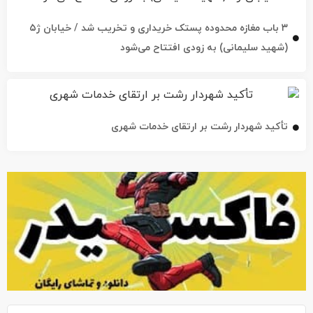
۳ باب مغازه محدوده پستک خریداری و تخریب شد / خیابان ژ۵
(شهید سلیمانی) به زودی افتتاح می‌شود
تأکید شهردار رشت بر ارتقای خدمات شهری