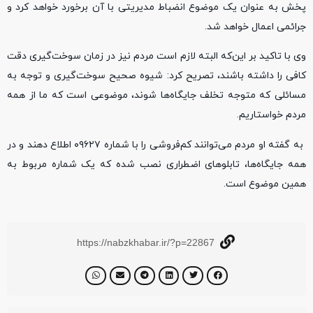
پخش به عنوان یک موضوع انضباط مدیریتی با آن برخورد خواهد کرد و
جرائمی اعمال خواهد شد.
وی با تاکید بر این‌که البته لازم است مردم نیز در زمان سوخت‌گیری دقت
کافی را داشته باشند، تصریح کرد: شیوه صحیح سوخت‌گیری و توجه به
مسائلی که متوجه تخلف جایگاه‌ها شوند، موضوعی است که ما از همه
مردم خواستاریم.
به گفته او مردم می‌توانند کم‌فروشی را با شماره ۰۹۶۲۷ اطلاع دهند و در
همه جایگاه‌ها، تابلوهای اضطراری نصب شده که یک شماره مربوط به
همین موضوع است.
https://nabzkhabar.ir/?p=22867