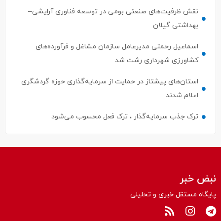
نقش ظرفیت‌های صنعتی بومی در توسعه فناوری آرایشی–
بهداشتی گیلان
اسماعیل رحمتی مدیرعامل سازمان مشاغل و فرآورده‌های
کشاورزی شهرداری رشت شد
استان‌های پیشتاز در حمایت از سرمایه‌گذاری حوزه گردشگری
اعلام شدند
ترک جذب سرمایه‌گذار ، ترک فعل محسوب می‌شود
نبض خبر
پایگاه مستقل خبری و تحلیلی