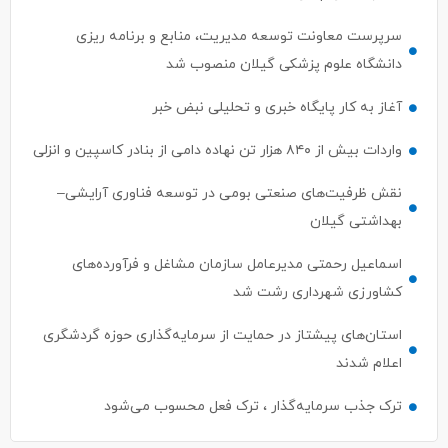
دانشگاه علوم پزشکی گیلان منصوب شد
آغاز به کار پایگاه خبری و تحلیلی نبض خبر
واردات بیش از ۸۴۰ هزار تن نهاده دامی از بنادر كاسپین و انزلی
نقش ظرفیت‌های صنعتی بومی در توسعه فناوری آرایشی–
بهداشتی گیلان
اسماعیل رحمتی مدیرعامل سازمان مشاغل و فرآورده‌های
کشاورزی شهرداری رشت شد
استان‌های پیشتاز در حمایت از سرمایه‌گذاری حوزه گردشگری
اعلام شدند
ترک جذب سرمایه‌گذار ، ترک فعل محسوب می‌شود