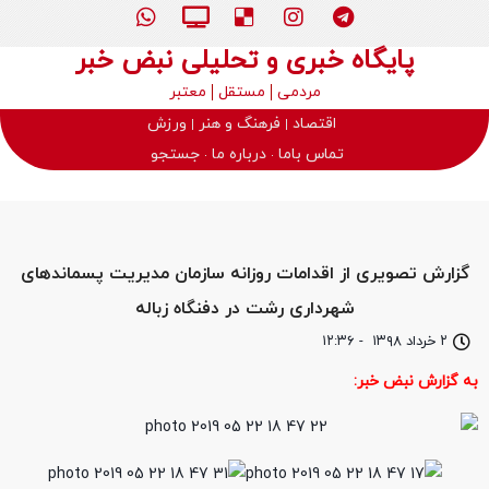
پایگاه خبری و تحلیلی نبض خبر
مردمی
مستقل
معتبر
اقتصاد
فرهنگ و هنر
ورزش
تماس باما
درباره ما
جستجو
گزارش تصویری از اقدامات روزانه سازمان مدیریت پسماندهای
شهرداری رشت در دفنگاه زباله
۲ خرداد ۱۳۹۸
-
۱۲:۳۶
به گزارش نبض خبر: