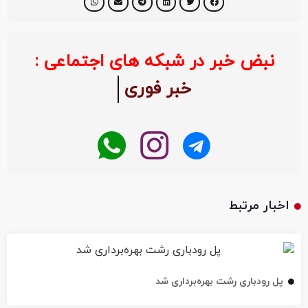
نبض خبر در شبکه های اجتماعی :
خبر فوری
اخبار مرتبط
پل رودباری رشت بهره‌برداری شد