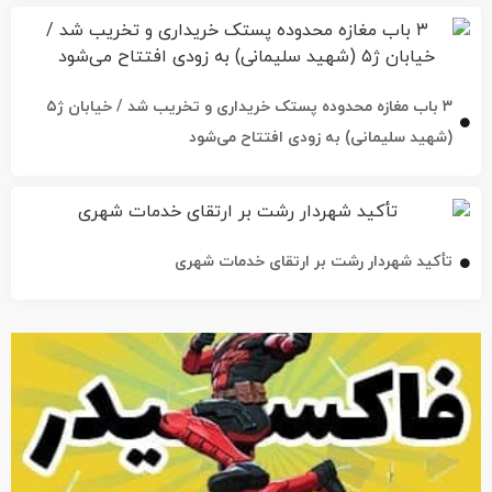
۳ باب مغازه محدوده پستک خریداری و تخریب شد / خیابان ژ۵
(شهید سلیمانی) به زودی افتتاح می‌شود
تأکید شهردار رشت بر ارتقای خدمات شهری