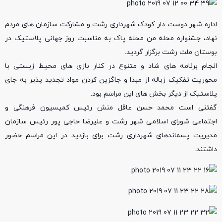
اداره شهر دوست دار کودک شهرداری رشت و مشارکت سازمان های مردم
نهاد، جشنواره محله من محله پاک به مناسبت روز جهانی پلاستیک در
بوستان ملت رشت برگزار گردید.
انجام برنامه های شاد و متنوع در کنار بازی های محیط زیستی با
محوریت تفکیک زباله از مبدا و جاگزین کردن مواد تجدید پذیر به جای
پلاستیک از دیگر بخش های این مراسم بود.
گفتنی است محمد حسن عاقل منش رئیس کمیسیون فرهنگی و
اجتماعی شورای اسلامی شهر رشت و علیرضا حاجی پور رئیس سازمان
مدیریت پسماندهای شهرداری رشت برای بازدید در این مراسم حضور
داشتند.