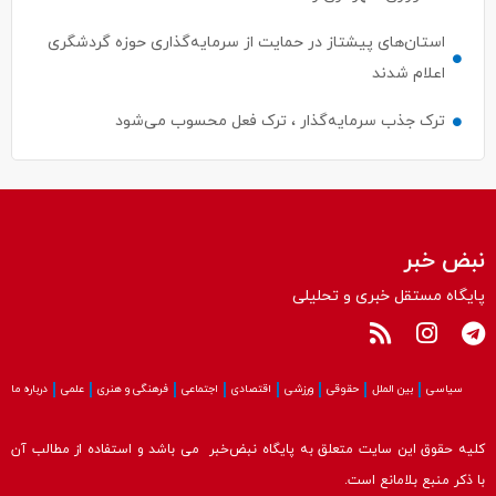
استان‌های پیشتاز در حمایت از سرمایه‌گذاری حوزه گردشگری
اعلام شدند
ترک جذب سرمایه‌گذار ، ترک فعل محسوب می‌شود
نبض خبر
پایگاه مستقل خبری و تحلیلی
سیاسی
بین الملل
حقوقی
ورزشی
اقتصادی
اجتماعی
فرهنگی و هنری
علمی
درباره ما
کلیه حقوق این سایت متعلق به پایگاه نبض‌خبر می باشد و استفاده از مطالب آن
با ذکر منبع بلامانع است.