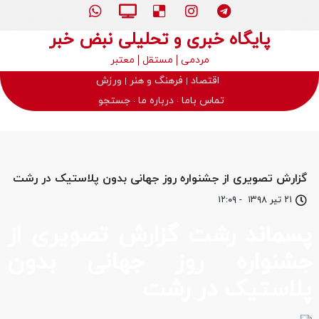
پایگاه خبری و تحلیلی نبض خبر
مردمی
مستقل
معتبر
اقتصاد
فرهنگ و هنر
ورزش
تماس باما
درباره ما
جستجو
گزارش تصویری از جشنواره روز جهانی بدون پلاستیک در رشت
۲۱ تیر ۱۳۹۸
-
۱۲:۰۹
پسماند رشت گزارش تصویری از
جشنواره روز جهانی بدون
پلاستیک در رشت