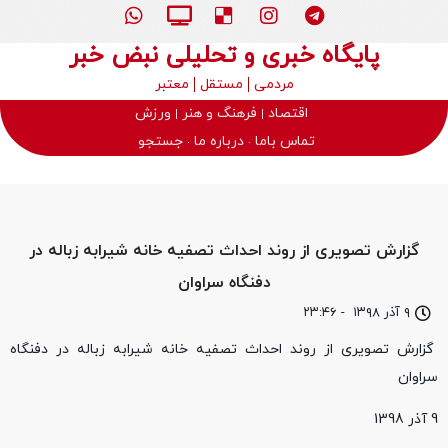
پایگاه خبری و تحلیلی نبض خبر
مردمی
مستقل
معتبر
اقتصاد
فرهنگ و هنر
ورزش
تماس باما
درباره ما
جستجو
گزارش تصویری از روند احداث تصفیه خانه شیرابه زباله در
دفنگاه سراوان
۹ آذر ۱۳۹۸
-
۲۳:۴۶
گزارش تصویری از روند احداث تصفیه خانه شیرابه زباله در دفنگاه
سراوان
9 آذر 1398