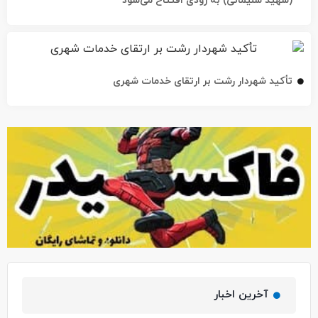
تأکید شهردار رشت بر ارتقای خدمات شهری
آخرین اخبار
پل رودباری رشت بهره‌برداری شد