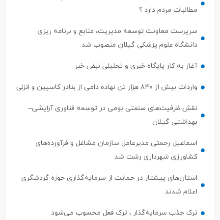
سرپرست معاونت توسعه مدیریت، منابع و برنامه ریزی
دانشگاه علوم پزشکی گیلان منصوب شد
آغاز به کار پایگاه خبری و تحلیلی نبض خبر
واردات بیش از ۸۴۰ هزار تن نهاده دامی از بنادر كاسپین و انزلی
نقش ظرفیت‌های صنعتی بومی در توسعه فناوری آرایشی–
بهداشتی گیلان
اسماعیل رحمتی مدیرعامل سازمان مشاغل و فرآورده‌های
کشاورزی شهرداری رشت شد
استان‌های پیشتاز در حمایت از سرمایه‌گذاری حوزه گردشگری
اعلام شدند
ترک جذب سرمایه‌گذار ، ترک فعل محسوب می‌شود