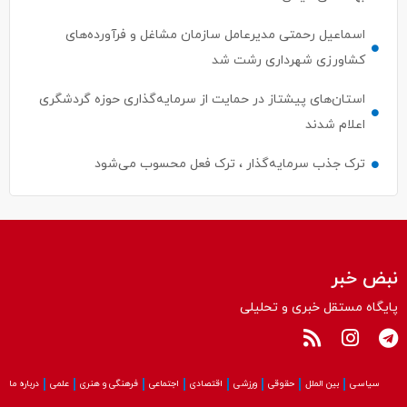
اسماعیل رحمتی مدیرعامل سازمان مشاغل و فرآورده‌های
کشاورزی شهرداری رشت شد
استان‌های پیشتاز در حمایت از سرمایه‌گذاری حوزه گردشگری
اعلام شدند
ترک جذب سرمایه‌گذار ، ترک فعل محسوب می‌شود
نبض خبر
پایگاه مستقل خبری و تحلیلی
سیاسی
بین الملل
حقوقی
ورزشی
اقتصادی
اجتماعی
فرهنگی و هنری
علمی
درباره ما