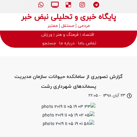
پایگاه خبری و تحلیلی نبض خبر
مردمی
مستقل
معتبر
اقتصاد
فرهنگ و هنر
ورزش
تماس باما
درباره ما
جستجو
گزارش تصویری از سامانکده حیوانات سازمان مدیریت
پسماندهای شهرداری رشت
۲۳ آبان ۱۳۹۸
-
۲۲:۰۵