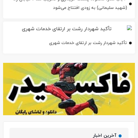
تأکید شهردار رشت بر ارتقای خدمات شهری
آخرین اخبار