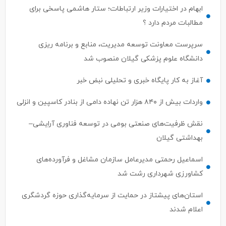
مطالبات مردم دارد ؟
سرپرست معاونت توسعه مدیریت، منابع و برنامه ریزی
دانشگاه علوم پزشکی گیلان منصوب شد
آغاز به کار پایگاه خبری و تحلیلی نبض خبر
واردات بیش از ۸۴۰ هزار تن نهاده دامی از بنادر كاسپین و انزلی
نقش ظرفیت‌های صنعتی بومی در توسعه فناوری آرایشی–
بهداشتی گیلان
اسماعیل رحمتی مدیرعامل سازمان مشاغل و فرآورده‌های
کشاورزی شهرداری رشت شد
استان‌های پیشتاز در حمایت از سرمایه‌گذاری حوزه گردشگری
اعلام شدند
ترک جذب سرمایه‌گذار ، ترک فعل محسوب می‌شود