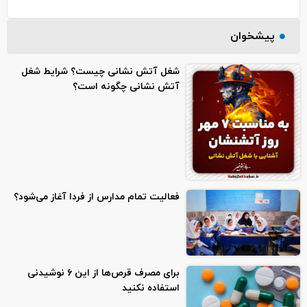
پیشخوان
شغل آتش نشانی چیست؟ شرایط شغل
آتش نشانی چگونه است؟
فعالیت تمام مدارس از فردا آغاز می‌شود؟
برای مصرف قرص‌ها از این ۶ نوشیدنی
استفاده نکنید