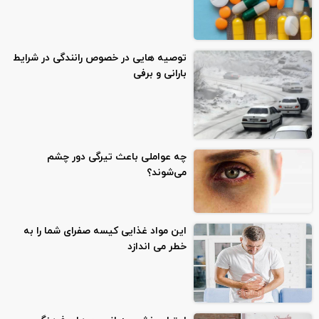
توصیه هایی در خصوص رانندگی در شرایط
بارانی و برفی
چه عواملی باعث تیرگی دور چشم
می‌شوند؟
این مواد غذایی کیسه صفرای شما را به
خطر می اندازد