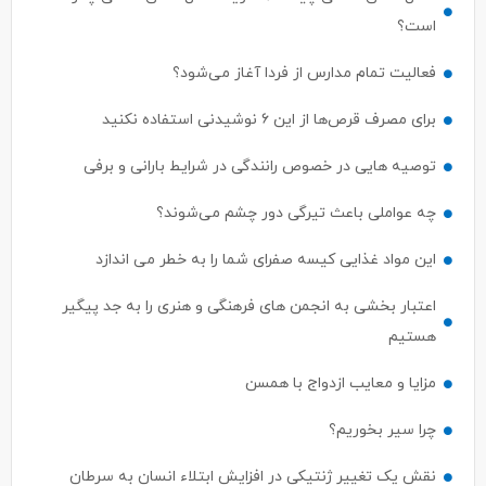
است؟
فعالیت تمام مدارس از فردا آغاز می‌شود؟
برای مصرف قرص‌ها از این ۶ نوشیدنی استفاده نکنید
توصیه هایی در خصوص رانندگی در شرایط بارانی و برفی
چه عواملی باعث تیرگی دور چشم می‌شوند؟
این مواد غذایی کیسه صفرای شما را به خطر می اندازد
اعتبار بخشی به انجمن های فرهنگی و هنری را به جد پیگیر
هستیم
مزایا و معایب ازدواج با همسن
چرا سیر بخوریم؟
نقش یک تغییر ژنتیکی در افزایش ابتلاء انسان به سرطان