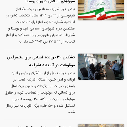
شوراهای اسلامی شهر و‌ روستا
نبض خبر: شرایط متقاضیان ثبت‌نام/ آغاز
نام‌نویسی از ۲۱ دی ۱۴۰۴ ستاد انتخابات کشور در
اطلاعیه شماره ۱ خود، آغاز فرایند انتخابات
هفتمین دوره شوراهای اسلامی شهر و روستا و
شرایط متقاضیان نام‌نویسی را اعلام کرد و از آغاز
ثبت‌نام‌ از ۲۱ تا ۲۷ دی ۱۴۰۴ خبر داد. به
تشکیل ۳۰ پرونده قضایی برای متصرفین
موقوفات در آستانه اشرفیه
نبض خبر: به نقل از ایسنا/گیلان رئیس اداره
اوقاف و امور خیریه آستانه اشرفیه گفت: در
راستای صیانت از موقوفات و حقوق بیت‌المال
برای کسانی که موقوفات را تصاحب کرده و حقوق
موقوفه را رعایت نمی‌کنند ۳۰ پرونده قضایی
تشکیل شده و ۱۵۰ فقره برگه اظهارنامه نیز ارسال
شده