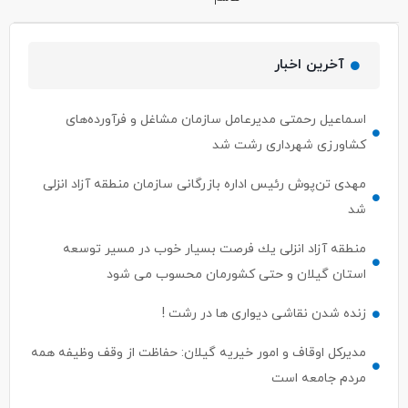
آخرین اخبار
اسماعیل رحمتی مدیرعامل سازمان مشاغل و فرآورده‌های
کشاورزی شهرداری رشت شد
مهدی تن‌پوش رئیس اداره بازرگانی سازمان منطقه آزاد انزلی
شد
منطقه آزاد انزلی یك فرصت بسیار خوب در مسیر توسعه
استان گیلان و حتی كشورمان محسوب می شود
زنده شدن نقاشی دیواری ها در رشت !
مدیرکل اوقاف و امور خیریه گیلان: حفاظت از وقف وظیفه همه
مردم جامعه است