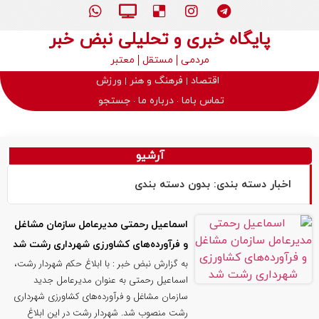
پایگاه خبری و تحلیلی نبض خبر
مردمی
مستقل
معتبر
اقتصاد
فرهنگ و هنر
ورزش
تماس باما
درباره ما
جستجو
آرشیو
اخبار دسته بندی: بدون دسته بندی
اسماعیل رحمتی مدیرعامل سازمان مشاغل
و فرآورده‌های کشاورزی شهرداری رشت شد
به گزارش نبض خبر : با ابلاغ حکم شهردار رشت،
اسماعیل رحمتی به عنوان مدیرعامل جدید
سازمان مشاغل و فرآورده‌های کشاورزی شهرداری
رشت منصوب شد. شهردار رشت در این ابلاغ