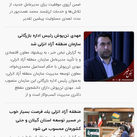
ضمن آرزوی موفقیت برای مدیرعامل جدید، از
تلاش‌ها و خدمات ارزشمند محمد نعمت‌پور در
مدت تصدی مسئولیت پیشین تقدیر
مهدی تن‌پوش رئیس اداره بازرگانی
سازمان منطقه آزاد انزلی شد
به گزارش نبض خبر ، به پیشنهاد معاون اقتصادی
و با تأیید مدیرعامل سازمان منطقه آزاد انزلی،
مهدی تن‌پوش با حکم اسماعیل محمدی‌خواه،
معاون توسعه مدیریت سازمان منطقه آزاد انزلی،
به‌عنوان رئیس اداره بازرگانی این سازمان منصوب
شد. مهدی تن‌پوش دارای دانشجوی مقطع
دکتری مدیریت کسب‌وکار است و از
منطقه آزاد انزلی یك فرصت بسیار خوب
در مسیر توسعه استان گیلان و حتی
كشورمان محسوب می شود