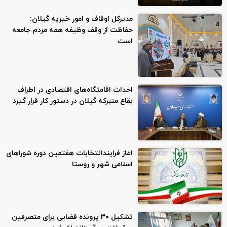
مدیرکل اوقاف و امور خیریه گیلان:
حفاظت از وقف وظیفه همه مردم جامعه
است
احداث اقامتگاه‌های اقتصادی در اطراف
بقاع متبرکه گیلان در دستور کار قرار گیرد
اغاز فرایندانتخابات هفتمین دوره شوراهای
اسلامی شهر و‌ روستا
تشکیل ۳۰ پرونده قضایی برای متصرفین