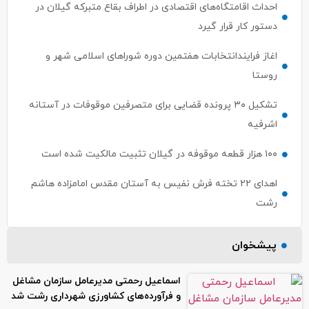
احداث اقامتگاه‌های اقتصادی در اطراف بقاع متبرکه گیلان در
دستور کار قرار گیرد
اغاز فرایندانتخابات هفتمین دوره شوراهای اسلامی شهر و‌
روستا
تشکیل ۳۰ پرونده قضایی برای متصرفین موقوفات در آستانه
اشرفیه
۱۰۰ هزار قطعه موقوفه در گیلان تثبیت مالکیت شده است
اهدای ۲۲ تخته فرش نفیس به آستان مقدس امامزاده هاشم
رشت
پیشخوان
اسماعیل رحمتی مدیرعامل سازمان مشاغل
و فرآورده‌های کشاورزی شهرداری رشت شد