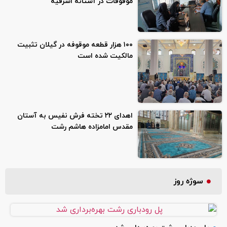
موقوفات در آستانه اشرفیه
۱۰۰ هزار قطعه موقوفه در گیلان تثبیت
مالکیت شده است
اهدای ۲۲ تخته فرش نفیس به آستان
مقدس امامزاده هاشم رشت
سوژه روز