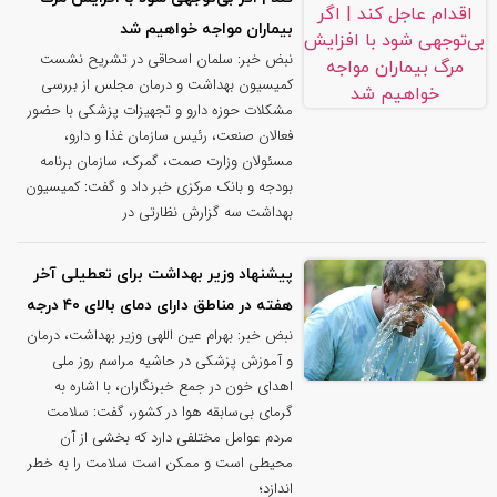
بیماران مواجه خواهیم شد
نبض خبر: سلمان اسحاقی در تشریح نشست
کمیسیون بهداشت و درمان مجلس از بررسی
مشکلات حوزه دارو و تجهیزات پزشکی با حضور
فعالان صنعت، رئیس سازمان غذا و دارو،
مسئولان وزارت صمت، گمرک، سازمان برنامه
بودجه و بانک مرکزی خبر داد و گفت: کمیسیون
بهداشت سه گزارش نظارتی در
پیشنهاد وزیر بهداشت برای تعطیلی آخر
هفته در مناطق دارای دمای بالای ۴۰ درجه
نبض خبر: بهرام عین اللهی وزیر بهداشت، درمان
و آموزش پزشکی در حاشیه مراسم روز ملی
اهدای خون در جمع خبرنگاران، با اشاره به
گرمای بی‌سابقه هوا در کشور، گفت: سلامت
مردم عوامل مختلفی دارد که بخشی از آن
محیطی است و ممکن است سلامت را به خطر
اندازد؛