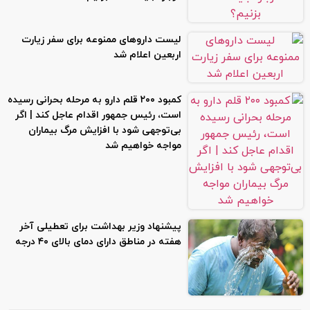
لیست داروهای ممنوعه برای سفر زیارت
اربعین اعلام شد
کمبود ۲۰۰ قلم دارو به مرحله بحرانی رسیده
است، رئیس جمهور اقدام عاجل کند | اگر
بی‌توجهی شود با افزایش مرگ بیماران
مواجه خواهیم شد
پیشنهاد وزیر بهداشت برای تعطیلی آخر
هفته در مناطق دارای دمای بالای ۴۰ درجه