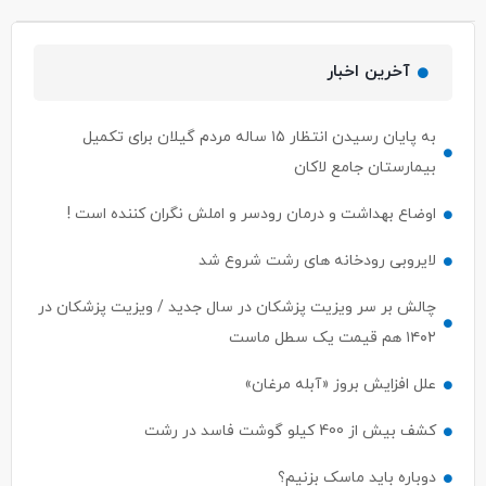
آخرین اخبار
به پایان رسیدن انتظار ۱۵ ساله مردم گیلان برای تکمیل
بیمارستان جامع لاکان
اوضاع بهداشت و درمان رودسر و املش نگران کننده است !
لایروبی رودخانه های رشت شروع شد
چالش بر سر ویزیت پزشکان در سال جدید / ویزیت پزشکان در
۱۴۰۲ هم قیمت یک سطل ماست
علل افزایش بروز «آبله مرغان»
کشف بیش از 400 کیلو گوشت فاسد در رشت
دوباره باید ماسک بزنیم؟