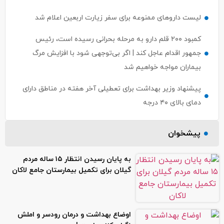
لیست داروهای ممنوعه برای سفر زیارت اربعین اعلام شد
کمبود ۲۰۰ قلم دارو به مرحله بحرانی رسیده است، رئیس
جمهور اقدام عاجل کند | اگر بی‌توجهی شود با افزایش مرگ
بیماران مواجه خواهیم شد
پیشنهاد وزیر بهداشت برای تعطیلی آخر هفته در مناطق دارای
دمای بالای ۴۰ درجه
پیشخوان
به پایان رسیدن انتظار ۱۵ ساله مردم
گیلان برای تکمیل بیمارستان جامع لاکان
اوضاع بهداشت و درمان رودسر و املش