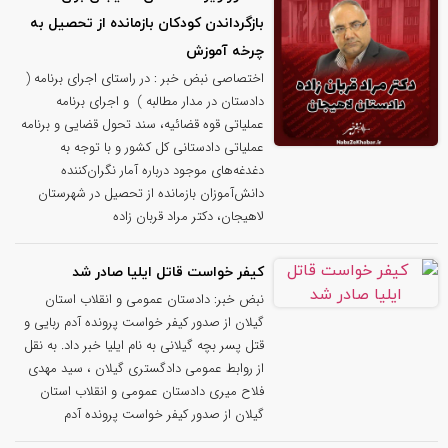
بازگرداندن کودکان بازمانده از تحصیل به
چرخه آموزش
اختصاصی نبض خبر : در راستای اجرای برنامه (
دادستان در مدار مطالبه ) و اجرای برنامه
عملیاتی قوه قضائیه، سند تحول قضایی و برنامه
عملیاتی دادستانی کل کشور و با توجه به
دغدغه‌های موجود درباره آمار نگران‌کننده
دانش‌آموزان بازمانده از تحصیل در شهرستان
لاهیجان، دکتر مراد قربان زاده
کیفر خواست قاتل ایلیا صادر شد
نبض خبر: دادستان عمومی و انقلاب استان
گیلان از صدور کیفر خواست پرونده آدم ربایی و
قتل پسر بچه گیلانی به نام ایلیا خبر داد. به نقل
از روابط عمومی دادگستری گیلان ، سید مهدی
فلاح میری دادستان عمومی و انقلاب استان
گیلان از صدور کیفر خواست پرونده آدم