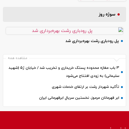
سوژه روز
پل رودباری رشت بهره‌برداری شد
مشاهده همه
۳ باب مغازه محدوده پستک خریداری و تخریب شد / خیابان ژ۵ (شهید
سلیمانی) به زودی افتتاح می‌شود
تأکید شهردار رشت بر ارتقای خدمات شهری
ابر قهرمانان مرموز، نخستین سریال ابرقهرمانی ایران