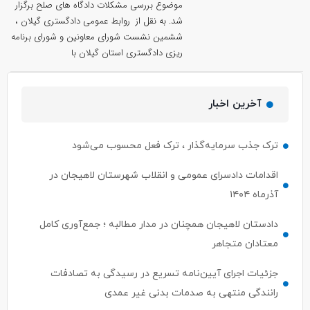
موضوع بررسی مشکلات دادگاه های صلح برگزار
شد. به نقل از روابط عمومی دادگستری گیلان ،
ششمین نشست شورای معاونین و شورای برنامه
ریزی دادگستری استان گیلان با
آخرین اخبار
ترک جذب سرمایه‌گذار ، ترک فعل محسوب می‌شود
اقدامات دادسرای عمومی و انقلاب شهرستان لاهیجان در
آذرماه ۱۴۰۴
دادستان لاهیجان همچنان در مدار مطالبه ؛ جمع‌آوری کامل
معتادان متجاهر
جزئیات اجرای آیین‌نامه تسریع در رسیدگی به تصادفات
رانندگی منتهی به صدمات بدنی غیر عمدی