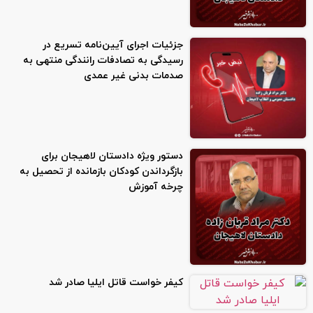
جزئیات اجرای آیین‌نامه تسریع در
رسیدگی به تصادفات رانندگی منتهی به
صدمات بدنی غیر عمدی
دستور ویژه دادستان لاهیجان برای
بازگرداندن کودکان بازمانده از تحصیل به
چرخه آموزش
کیفر خواست قاتل ایلیا صادر شد