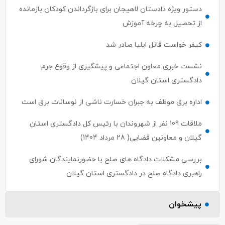
دستور ویژه دادستان لاهیجان برای بازگرداندن کودکان بازمانده
از تحصیل به چرخه آموزش
کیفر خواست قاتل ایلیا صادر شد
نشست خبری معاون اجتماعی و پیشگیری از وقوع جرم
دادگستری استان گیلان
اداره برق موظف به جبران خسارت ناشی از نوسانات برق است
ملاقات 109 نفر از شهروندان با رئیس ‌کل دادگستری استان
گیلان و معاونین قضایی( 28 مرداد 1404)
بررسی مشکلات دادگاه های صلح با حضورنمایندگان شورای
راهبری دادگاه صلح در دادگستری استان گیلان
پیشخوان