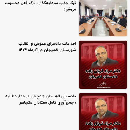
ترک جذب سرمایه‌گذار ، ترک فعل محسوب
می‌شود
اقدامات دادسرای عمومی و انقلاب
شهرستان لاهیجان در آذرماه ۱۴۰۴
دادستان لاهیجان همچنان در مدار مطالبه
؛ جمع‌آوری کامل معتادان متجاهر