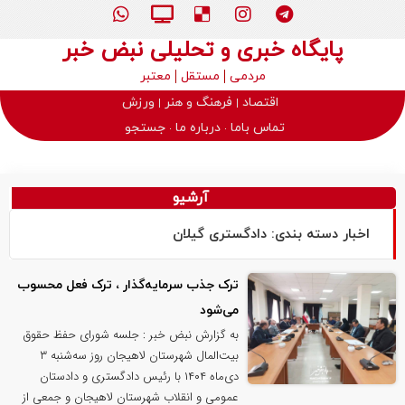
پایگاه خبری و تحلیلی نبض خبر
مردمی
مستقل
معتبر
اقتصاد
فرهنگ و هنر
ورزش
تماس باما
درباره ما
جستجو
آرشیو
اخبار دسته بندی: دادگستری گیلان
ترک جذب سرمایه‌گذار ، ترک فعل محسوب
می‌شود
به گزارش نبض خبر : جلسه شورای حفظ حقوق
بیت‌المال شهرستان لاهیجان روز سه‌شنبه ۳
دی‌ماه ۱۴۰۴ با رئیس دادگستری و دادستان
عمومی و انقلاب شهرستان لاهیجان و جمعی از