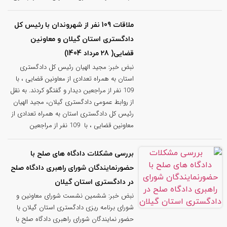
ملاقات 109 نفر از شهروندان با رئیس ‌کل
دادگستری استان گیلان و معاونین
قضایی( 28 مرداد 1404)
نبض خبر: مجید الهیان رئیس کل دادگستری
استان به همراه تعدادی از معاونین قضایی ، با
109 نفر از مراجعین دیدار و گفتگو کردند. به نقل
از روابط عمومی دادگستری گیلان، مجید الهیان
رئیس کل دادگستری استان به همراه تعدادی از
معاونین قضایی ، با 109 نفر از مراجعین
بررسی مشکلات دادگاه های صلح با
حضورنمایندگان شورای راهبری دادگاه صلح
در دادگستری استان گیلان
نبض خبر: ششمین نشست شورای معاونین و
شورای برنامه ریزی دادگستری استان گیلان با
حضور نمایندگان شورای راهبری دادگاه صلح با