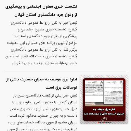
نشست خبری معاون اجتماعی و پیشگیری
از وقوع جرم دادگستری استان گیلان
نبض خبر: به نقل از روابط عمومی دادگستری
گیلان، نشست خبری معاون اجتماعی و
پیشگیری از وقوع جرم دادگستری استان با
موضوع تبیین برنامه های عملیاتی این معاونت
برگزار شد‌. به نقل از روابط عمومی دادگستری
گیلان، نشست خبری حجت الاسلام و المسلمین
حسن رضازاده، معاون اجتماعی و پیشگیری
اداره برق موظف به جبران خسارت ناشی از
نوسانات برق است
نبض خبر: یکی از شعب دادگاه‌های صلح در
استان گیلان، با صدور حکمی، اداره برق را به
دلیل خسارت‌های ناشی از نوسانات برق مقصر
دانسته و به جبران خسارت محکوم کرده است.
در رای صادره از سوی دادگاه، خسارت‌های وارده
در نتیجه نوسانات برق، به عنوان تقصیر از سوی