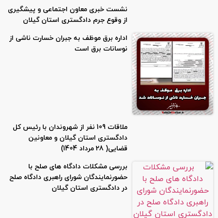
نشست خبری معاون اجتماعی و پیشگیری
از وقوع جرم دادگستری استان گیلان
اداره برق موظف به جبران خسارت ناشی از
نوسانات برق است
ملاقات 109 نفر از شهروندان با رئیس ‌کل
دادگستری استان گیلان و معاونین
قضایی( 28 مرداد 1404)
بررسی مشکلات دادگاه های صلح با
حضورنمایندگان شورای راهبری دادگاه صلح
در دادگستری استان گیلان