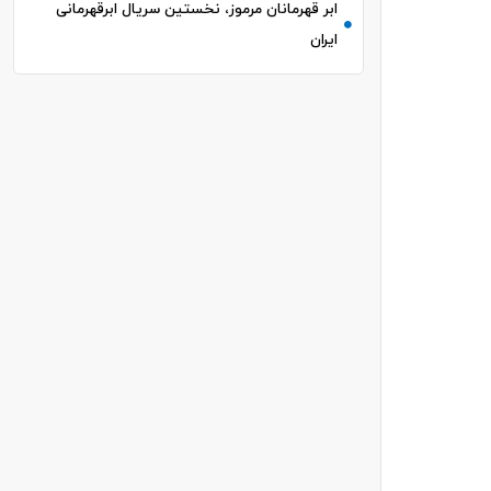
ابر قهرمانان مرموز، نخستین سریال ابرقهرمانی
ایران