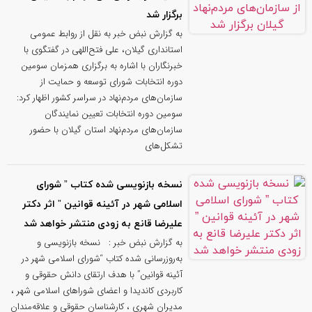
برگزار شد
به گزارش نبض خبر به نقل از روابط عمومی
استانداری گیلان، علی فتح‌اللهی در گفتگوی با
خبرنگاران با اشاره به برگزاری همزمان سومین
دوره انتخابات شورای توسعه و حمایت از
سازمان‌های مردم‌نهاد در سراسر کشور اظهار کرد:
سومین دوره انتخابات تعیین نمایندگان
سازمان‌های مردم‌نهاد استان گیلان با حضور
تشکل‌های
نسخه بازنویسی‌ شده کتاب ” شورای
اسلامی شهر در آئینه قوانین ” اثر دکتر
علیرضا قانع به‌ زودی منتشر خواهد شد
به گزارش نبض خبر : نسخه بازنویسی‌ و
به‌روزرسانی‌ شده کتاب “شورای اسلامی شهر در
آئینه قوانین” با هدف ارتقای دانش حقوقی و
کاربردی کاندیدا و اعضای شوراهای اسلامی شهر ،
مدیران شهری ، کارشناسان حقوقی و علاقه‌مندان