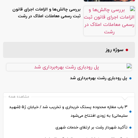
بررسی چالش‌ها و الزامات اجرای قانون
ثبت رسمی معاملات املاک در رشت
سوژه روز
پل رودباری رشت بهره‌برداری شد
مشاهده همه
۳ باب مغازه محدوده پستک خریداری و تخریب شد / خیابان ژ۵ (شهید
سلیمانی) به زودی افتتاح می‌شود
تأکید شهردار رشت بر ارتقای خدمات شهری