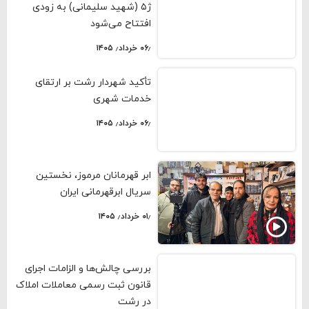
ژ۵ (شهید سلیمانی) به زودی
افتتاح می‌شود
۰۶٫ خرداد٫ ۱۴۰۵
تأکید شهردار رشت بر ارتقای
خدمات شهری
۰۶٫ خرداد٫ ۱۴۰۵
ابر قهرمانان مرموز، نخستین
سریال ابرقهرمانی ایران
۰۱٫ خرداد٫ ۱۴۰۵
بررسی چالش‌ها و الزامات اجرای
قانون ثبت رسمی معاملات املاک
در رشت