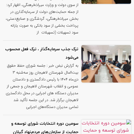
از سوی دولت و وزارت میراث‌فرهنگی، اظهار کرد:
از جمله حمایت‌های دولت از سرمایه‌گذاری در
بخش میراث‌فرهنگی، گردشگری و صنایع‌دستی،
پرداخت بخشی از سود بانکی به صورت یارانه
سود تسهیلات (تسهیلات از
ترک جذب سرمایه‌گذار ، ترک فعل محسوب
می‌شود
به گزارش نبض خبر : جلسه شورای حفظ حقوق
بیت‌المال شهرستان لاهیجان روز سه‌شنبه ۳
دی‌ماه ۱۴۰۴ با رئیس دادگستری و دادستان
عمومی و انقلاب شهرستان لاهیجان و جمعی از
مدیران دستگاه های اجرایی در محل دادگستری
لاهیجان برگزار شد. در این جلسه تأکید شد
تمامی مدیران دستگاه‌های اجرایی
سومین دوره انتخابات شورای توسعه و
حمایت از سازمان‌های مردم‌نهاد گیلان