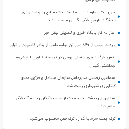
سرپرست معاونت توسعه مدیریت، منابع و برنامه ریزی
دانشگاه علوم پزشکی گیلان منصوب شد
آغاز به کار پایگاه خبری و تحلیلی نبض خبر
واردات بیش از ۸۴۰ هزار تن نهاده دامی از بنادر كاسپین و انزلی
نقش ظرفیت‌های صنعتی بومی در توسعه فناوری آرایشی–
بهداشتی گیلان
اسماعیل رحمتی مدیرعامل سازمان مشاغل و فرآورده‌های
کشاورزی شهرداری رشت شد
استان‌های پیشتاز در حمایت از سرمایه‌گذاری حوزه گردشگری
اعلام شدند
ترک جذب سرمایه‌گذار ، ترک فعل محسوب می‌شود