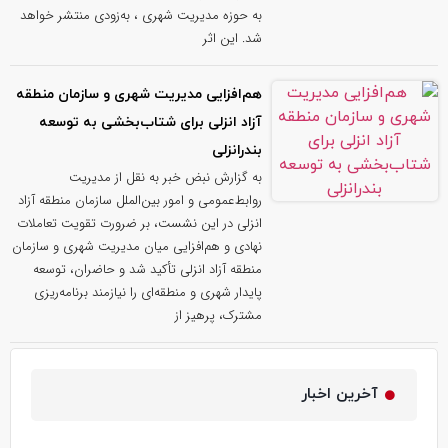
به حوزه مدیریت شهری ، به‌زودی منتشر خواهد
شد. این اثر
هم‌افزایی مدیریت شهری و سازمان منطقه
آزاد انزلی برای شتاب‌بخشی به توسعه
بندرانزلی
به گزارش نبض خبر به نقل از مدیریت
روابط‌عمومی و امور بین‌الملل سازمان منطقه آزاد
انزلی در این نشست، بر ضرورت تقویت تعاملات
نهادی و هم‌افزایی میان مدیریت شهری و سازمان
منطقه آزاد انزلی تأکید شد و حاضران، توسعه
پایدار شهری و منطقه‌ای را نیازمند برنامه‌ریزی
مشترک، پرهیز از
آخرین اخبار