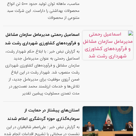
مناسب، ماهانه توان تولید حدود ۵۰۰ تن انواع
محصولات بهداشتی را داراست. این شرکت سبد
متنوعی از محصولات
اسماعیل رحمتی مدیرعامل سازمان مشاغل
و فرآورده‌های کشاورزی شهرداری رشت شد
به گزارش نبض خبر : با ابلاغ حکم شهردار رشت،
اسماعیل رحمتی به عنوان مدیرعامل جدید
سازمان مشاغل و فرآورده‌های کشاورزی شهرداری
رشت منصوب شد. شهردار رشت در این ابلاغ
ضمن آرزوی موفقیت برای مدیرعامل جدید، از
تلاش‌ها و خدمات ارزشمند محمد نعمت‌پور در
مدت تصدی مسئولیت پیشین تقدیر
استان‌های پیشتاز در حمایت از
سرمایه‌گذاری حوزه گردشگری اعلام شدند
به گزارش نبض خبر : علی‌اصغر شالبافیان در این
نشست در سخنانی با تشریح اقدامات انجام شده