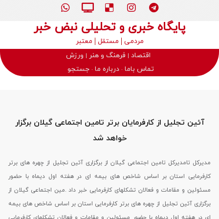
پایگاه خبری و تحلیلی نبض خبر
مردمی
مستقل
معتبر
اقتصاد
فرهنگ و هنر
ورزش
تماس باما
درباره ما
جستجو
آئین تجلیل از کارفرمایان برتر تامین اجتماعی گیلان برگزار
خواهد شد
مدیرکل تامدیرکل تامین اجتماعی گیلان از برگزاری آئین تجلیل از چهره های برتر
کارفرمایی استان بر اساس شاخص های بیمه ای در هفته اول دیماه با حضور
مسئولین و مقامات و فعالان تشکلهای کارفرمایی خبر داد .مین اجتماعی گیلان از
برگزاری آئین تجلیل از چهره های برتر کارفرمایی استان بر اساس شاخص های بیمه
ای در هفته اول دیماه با حضور مسئولین و مقامات و فعالان تشکلهای کارفرمایی