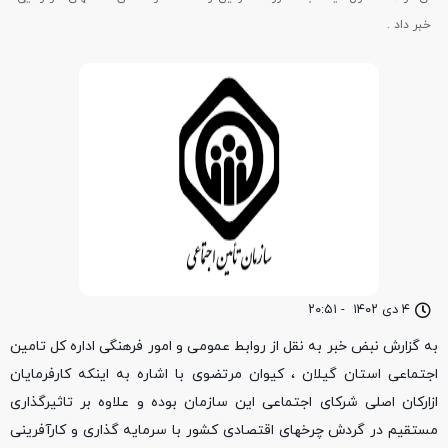
خبر داد .
۴ دی ۱۴۰۲
-
۲۰:۵۱
به گزارش نبض خبر به نقل از روابط عمومی و امور فرهنگی اداره کل تامین
اجتماعی استان گیلان ، کیوان مرتضوی با اشاره به اینکه کارفرمایان
ازارکان اصلی شرکای اجتماعی این سازمان بوده و علاوه بر تاثیرگذاری
مستقیم در گردش چرخهای اقتصادی کشور با سرمایه گذاری و کارآفرینی