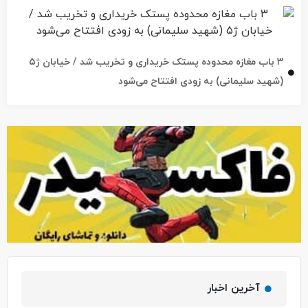
۳ باب مغازه محدوده پستک خریداری و تخریب شد / خیابان ژ۵
(شهید سلیمانی) به زودی افتتاح می‌شود
آخرین اخبار