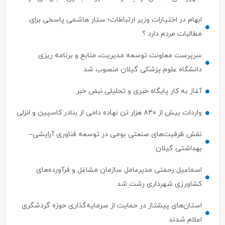
ابهام در اختیارات وزیر ارتباطات؛ ستار هاشمی پاسخی برای
مطالبات مردم دارد ؟
سرپرست معاونت توسعه مدیریت، منابع و برنامه ریزی
دانشگاه علوم پزشکی گیلان منصوب شد
آغاز به کار پایگاه خبری و تحلیلی نبض خبر
واردات بیش از ۸۴۰ هزار تن نهاده دامی از بنادر كاسپین و انزلی
نقش ظرفیت‌های صنعتی بومی در توسعه فناوری آرایشی–
بهداشتی گیلان
اسماعیل رحمتی مدیرعامل سازمان مشاغل و فرآورده‌های
کشاورزی شهرداری رشت شد
استان‌های پیشتاز در حمایت از سرمایه‌گذاری حوزه گردشگری
اعلام شدند