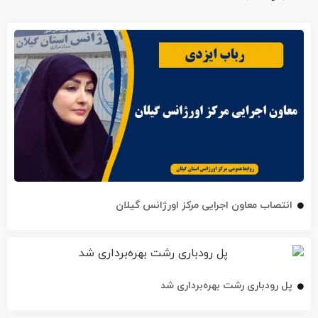
انتصاب معاون اجرایی مرکز اورژانس گیلان
پل رودباری رشت بهره‌برداری شد