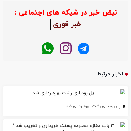
نبض خبر در شبکه های اجتماعی :
خبر فوری
اخبار مرتبط
پل رودباری رشت بهره‌برداری شد