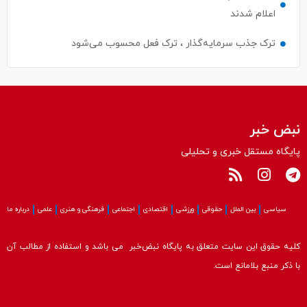
اعلام شدند
ترک جذب سرمایه‌گذار ، ترک فعل محسوب می‌شود
نبض خبر
پایگاه مستقل خبری و تحلیلی
سیاسی
بین الملل
حقوقی
ورزشی
اقتصادی
اجتماعی
فرهنگی و هنری
علمی
درباره ما
کلیه حقوق این سایت متعلق به پایگاه نبض‌خبر می باشد و استفاده از مطالب آن
با ذکر منبع بلامانع است.