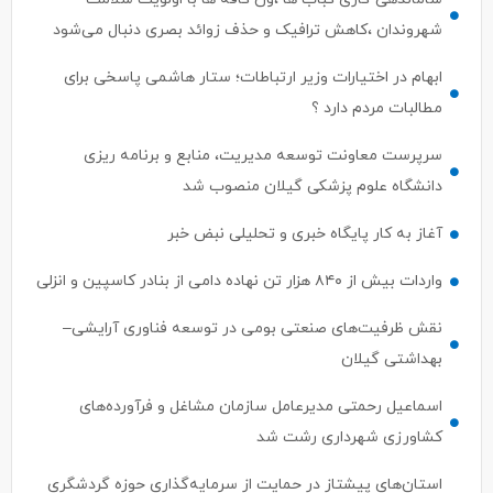
شهروندان ،کاهش ترافیک و حذف زوائد بصری دنبال می‌شود
ابهام در اختیارات وزیر ارتباطات؛ ستار هاشمی پاسخی برای
مطالبات مردم دارد ؟
سرپرست معاونت توسعه مدیریت، منابع و برنامه ریزی
دانشگاه علوم پزشکی گیلان منصوب شد
آغاز به کار پایگاه خبری و تحلیلی نبض خبر
واردات بیش از ۸۴۰ هزار تن نهاده دامی از بنادر كاسپین و انزلی
نقش ظرفیت‌های صنعتی بومی در توسعه فناوری آرایشی–
بهداشتی گیلان
اسماعیل رحمتی مدیرعامل سازمان مشاغل و فرآورده‌های
کشاورزی شهرداری رشت شد
استان‌های پیشتاز در حمایت از سرمایه‌گذاری حوزه گردشگری