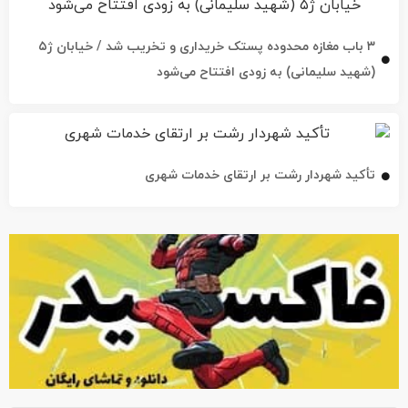
۳ باب مغازه محدوده پستک خریداری و تخریب شد / خیابان ژ۵
(شهید سلیمانی) به زودی افتتاح می‌شود
تأکید شهردار رشت بر ارتقای خدمات شهری