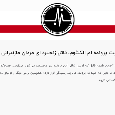
پرونده ام الکلثوم، قاتل زنجیره ای مردان مازندرانی
» آخرین طعمه قاتل که اولین شاکی این پرونده نیز محسوب می‌شود می‌گوید: «هیچکدام 
 تا جایی که می‌دانم پرونده در روند رسیدگی قرار دارد.» همچنین برخی دیگر از اولیای د
 قصاص داریم.