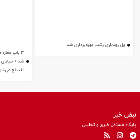
پل رودباری رشت بهره‌برداری شد
۳ باب مغاز
افتتاح می‌شو
نبض خبر
پایگاه مستقل خبری و تحلیلی