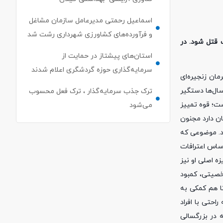
اسماعیل رحمتی مدیرعامل سازمان مشاغل
و فرآورده‌های کشاورزی شهرداری رشت شد
 قتل شود. در
استان‌های پیشتاز در حمایت از
سرمایه‌گذاری حوزه گردشگری اعلام شدند
جرمان زنجیره‌ای
سال‌ها دستگیر
ترک جذب سرمایه‌گذار ، ترک فعل محسوب
ست؛ قوه تمییز
می‌شود
ان دارد مجنون
برد. موضوعی که
ساس اعترافات
ه اصلی او نیز
خصیتی، کمبود
ا هم کمکی به
حتی با افراد
ه در بزرگسالی