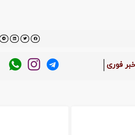
خبر فوری