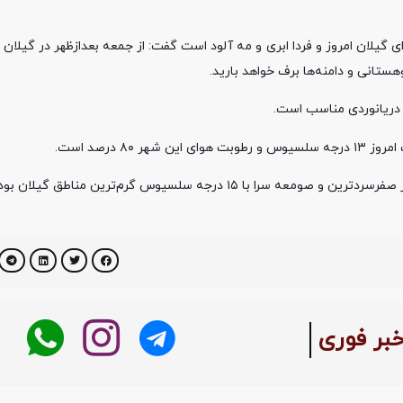
گیلان امروز و فردا ابری و مه آلود است گفت: از جمعه بعدازظهر در گیلان ب
ی دریانوردی مناسب است.
 درصد است.
بر فوری