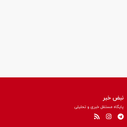
نبض خبر
پایگاه مستقل خبری و تحلیلی