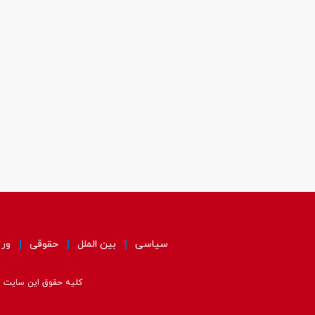
سیاسی
بین الملل
حقوقی
ور
کلیه حقوق این سایت مت