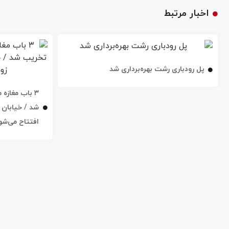
اخبار مرتبط
پل رودباری رشت بهره‌برداری شد
۳ باب مغاز
افتتاح می‌شو