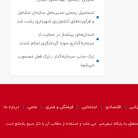
اسماعیل رحمتی مدیرعامل سازمان مشاغل
و فرآورده‌های کشاورزی شهرداری رشت شد
استان‌های پیشتاز در حمایت از
سرمایه‌گذاری حوزه گردشگری اعلام شدند
ترک جذب سرمایه‌گذار ، ترک فعل محسوب
می‌شود
زشی
اقتصادی
اجتماعی
فرهنگی و هنری
علمی
درباره ما
علق به پایگاه نبض‌خبر می باشد و استفاده از مطالب آن با ذکر منبع بلامانع است.