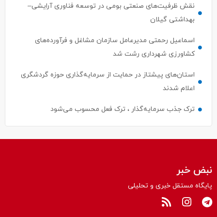
بهداشتی گیلان
اسماعیل رحمتی مدیرعامل سازمان مشاغل و فرآورده‌های
کشاورزی شهرداری رشت شد
استان‌های پیشتاز در حمایت از سرمایه‌گذاری حوزه گردشگری
اعلام شدند
ترک جذب سرمایه‌گذار ، ترک فعل محسوب می‌شود
نبض خبر
پایگاه مستقل خبری و تحلیلی
سیاسی
بین الملل
حقوقی
ورزشی
اقتصادی
اجتماعی
فرهنگی و هنری
علمی
درباره ما