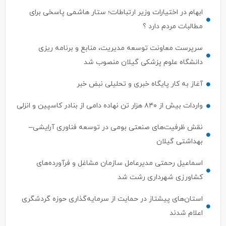
مطالبات مردم دارد ؟
سرپرست معاونت توسعه مدیریت، منابع و برنامه ریزی
دانشگاه علوم پزشکی گیلان منصوب شد
آغاز به کار پایگاه خبری و تحلیلی نبض خبر
واردات بیش از ۸۴۰ هزار تن نهاده دامی از بنادر كاسپین و انزلی
نقش ظرفیت‌های صنعتی بومی در توسعه فناوری آرایشی–
بهداشتی گیلان
اسماعیل رحمتی مدیرعامل سازمان مشاغل و فرآورده‌های
کشاورزی شهرداری رشت شد
استان‌های پیشتاز در حمایت از سرمایه‌گذاری حوزه گردشگری
اعلام شدند
ترک جذب سرمایه‌گذار ، ترک فعل محسوب می‌شود