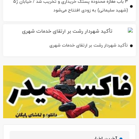
تأکید شهردار رشت بر ارتقای خدمات شهری
آخرین اخبار