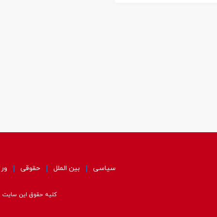
سیاسی
بین الملل
حقوقی
ور
کلیه حقوق این سایت مت