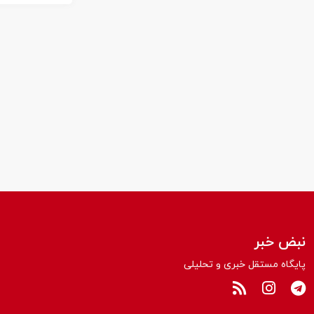
نبض خبر
پایگاه مستقل خبری و تحلیلی