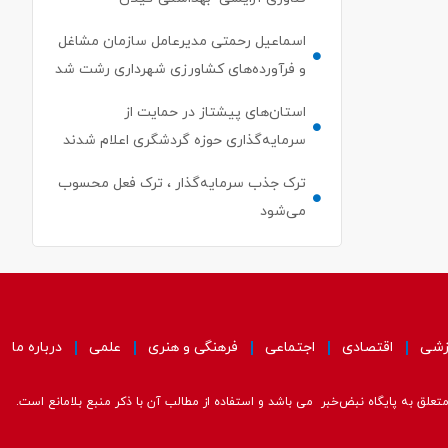
اسماعیل رحمتی مدیرعامل سازمان مشاغل
و فرآورده‌های کشاورزی شهرداری رشت شد
استان‌های پیشتاز در حمایت از
سرمایه‌گذاری حوزه گردشگری اعلام شدند
ترک جذب سرمایه‌گذار ، ترک فعل محسوب
می‌شود
زشی
اقتصادی
اجتماعی
فرهنگی و هنری
علمی
درباره ما
علق به پایگاه نبض‌خبر می باشد و استفاده از مطالب آن با ذکر منبع بلامانع است.