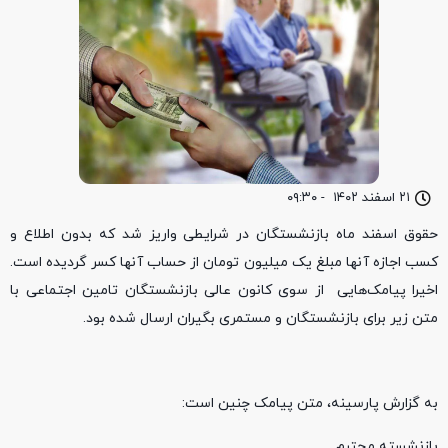
۲۱ اسفند ۱۴۰۲
-
۰۹:۳۰
حقوق اسفند ماه بازنشستگان در شرایطی واریز شد که بدون اطلاع و
کسب اجازه آنها مبلغ یک میلیون تومان از حساب آنها کسر گردیده است.
اخیرا پیامک‌هایی از سوی کانون عالی بازنشستگان تامین اجتماعی با
متن زیر برای بازنشستگان و مستمری بگیران ارسال شده بود.
به گزارش پارسینه، متن پیامک چنین است:
بازنشسته محترم