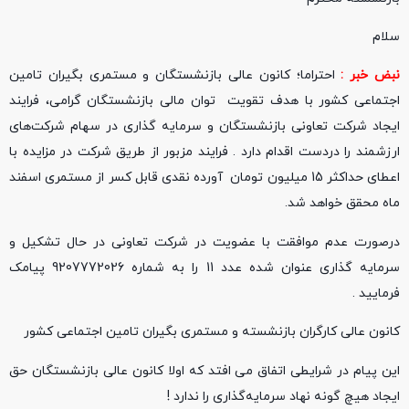
سلام
نبض خبر :
احتراما؛ کانون عالی بازنشستگان و مستمری بگیران تامین
اجتماعی کشور با هدف تقویت توان مالی بازنشستگان گرامی، فرایند
ایجاد شرکت تعاونی بازنشستگان و سرمایه گذاری در سهام شرکت‌های
ارزشمند را دردست اقدام دارد . فرایند مزبور از طریق شرکت در مزایده با
اعطای حداکثر 15 میلیون تومان آورده نقدی قابل کسر از مستمری اسفند
ماه محقق خواهد شد.
درصورت عدم موافقت با عضویت در شرکت تعاونی در حال تشکیل و
سرمایه گذاری عنوان شده عدد 11 را به شماره 9207772026 پیامک
فرمایید .
کانون عالی کارگران بازنشسته و مستمری بگیران تامین اجتماعی کشور
این پیام در شرایطی اتفاق می افتد که اولا کانون عالی بازنشستگان حق
ایجاد هیچ گونه نهاد سرمایه‌گذاری را ندارد !