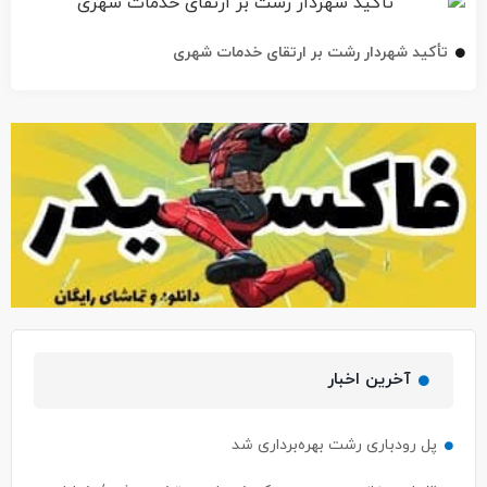
تأکید شهردار رشت بر ارتقای خدمات شهری
آخرین اخبار
پل رودباری رشت بهره‌برداری شد