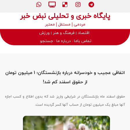
پایگاه خبری و تحلیلی نبض خبر
مردمی
مستقل
معتبر
اقتصاد
فرهنگ و هنر
ورزش
تماس باما
درباره ما
جستجو
اتفاقی عجیب و خودسرانه درباره بازنشستگان؛ 1 میلیون تومان
از حقوق اسفند کم شد!
حقوق اسفند ماه بازنشستگان در شرایطی واریز شد که بدون اطلاع و کسب اجازه
آنها مبلغ یک میلیون تومان از حساب آنها کسر گردیده است.