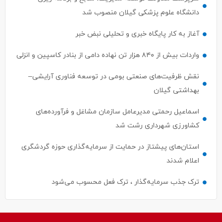
دانشگاه علوم پزشکی گیلان منصوب شد
آغاز به کار پایگاه خبری و تحلیلی نبض خبر
واردات بیش از ۸۴۰ هزار تن نهاده دامی از بنادر كاسپین و انزلی
نقش ظرفیت‌های صنعتی بومی در توسعه فناوری آرایشی–
بهداشتی گیلان
اسماعیل رحمتی مدیرعامل سازمان مشاغل و فرآورده‌های
کشاورزی شهرداری رشت شد
استان‌های پیشتاز در حمایت از سرمایه‌گذاری حوزه گردشگری
اعلام شدند
ترک جذب سرمایه‌گذار ، ترک فعل محسوب می‌شود