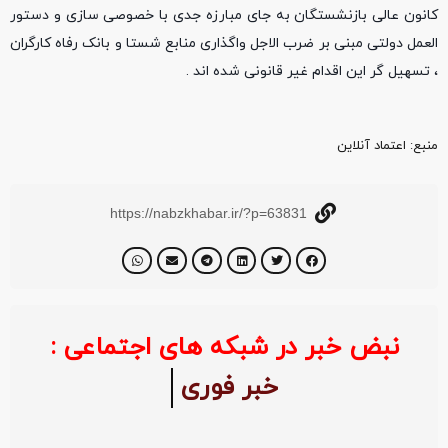
کانون عالی بازنشستگان به جای مبارزه جدی با خصوصی سازی و دستور
العمل دولتی مبنی بر ضرب الاجل واگذاری منابع شستا و بانک رفاه کارگران
، تسهیل گر این اقدام غیر قانونی شده اند .
منبع‌: اعتماد آنلاین
https://nabzkhabar.ir/?p=63831
نبض خبر در شبکه های اجتماعی :
خبر فوری