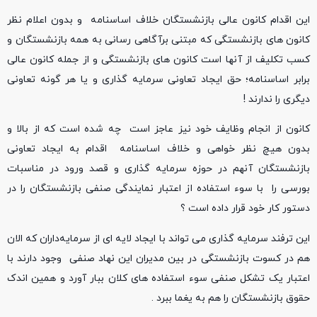
این اقدام کانون عالی بازنشستگان خلاف اساسنامه و بدون اعلام نظر
کانون های بازنشستگی که مبتنی برآگاهی رسانی به همه بازنشستگان و
کسب تکلیف از آنها است کانون های بازنشستگی و از جمله کانون عالی
برابر اساسنامه؛ حق ایجاد تعاونی سرمایه گذاری و یا هر گونه تعاونی
دیگری را ندارند !
کانون از انجام وظایف خود نیز عاجز است چه شده است که از بالا و
بدون هیچ نظر خواهی و خلاف اساسنامه اقدام به ایجاد تعاونی
بازنشستگان آنهم در حوزه سرمایه گذاری و قصد ورود در مناسبات
بورسی را با سوء استفاده از اعتبار نمایندگی صنفی بازنشستگان را در
دستور کار خود قرار داده است ؟
این ترفند سرمایه گذاری می تواند با ایجاد لایه ای از سرمایه‌داران که الان
هم در کسوت بازنشستگی در بین مدیران این نهاد صنفی وجود دارند با
اعتبار یک تشکل صنفی سوء استفاده های کلان ببار آورد و همین اندک
حقوق بازنشستگان را هم به یغما ببرد .