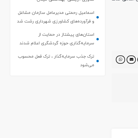
اسماعیل رحمتی مدیرعامل سازمان مشاغل
و فرآورده‌های کشاورزی شهرداری رشت شد
استان‌های پیشتاز در حمایت از
سرمایه‌گذاری حوزه گردشگری اعلام شدند
ترک جذب سرمایه‌گذار ، ترک فعل محسوب
می‌شود