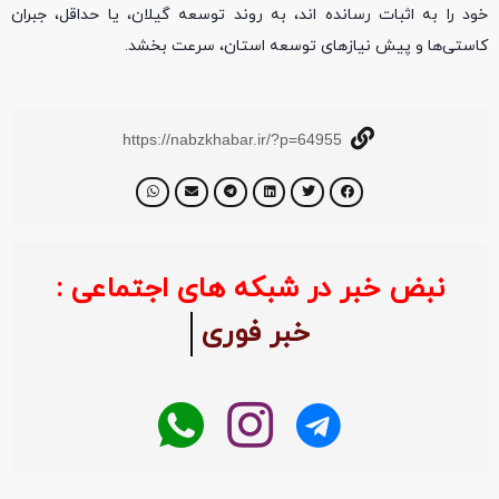
خود را به اثبات رسانده اند، به روند توسعه گیلان، یا حداقل، جبران
کاستی‌ها و پیش نیازهای توسعه استان، سرعت بخشد.
https://nabzkhabar.ir/?p=64955
نبض خبر در شبکه های اجتماعی :
خبر فوری