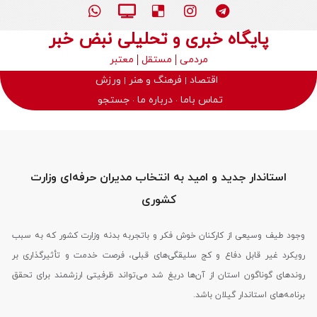
پایگاه خبری و تحلیلی نبض خبر
مردمی
مستقل
معتبر
اقتصاد
فرهنگ و هنر
ورزش
تماس باما
درباره ما
جستجو
استاندار جدید و امید به انتخاب مدیران حرفه‌ای وزارت
کشوری
وجود طیف وسیعی از کارکنان خوش فکر و باتجربه بدنه وزارت کشور که به سبب
رویکرد غیر قابل دفاع و کج سلیقگی‌های قبلی، فرصت خدمت و تأثیرگذاری بر
روندهای گوناگون استان از آن‌ها دریغ شد می‌تواند ظرفیتی ارزشمند برای تحقق
برنامه‌های استاندار گیلان باشد.