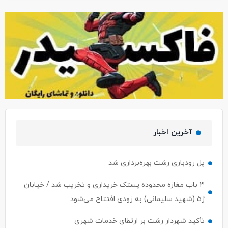
آخرین اخبار
پل رودباری رشت بهره‌برداری شد
۳ باب مغازه محدوده پستک خریداری و تخریب شد / خیابان
ژ۵ (شهید سلیمانی) به زودی افتتاح می‌شود
تأکید شهردار رشت بر ارتقای خدمات شهری