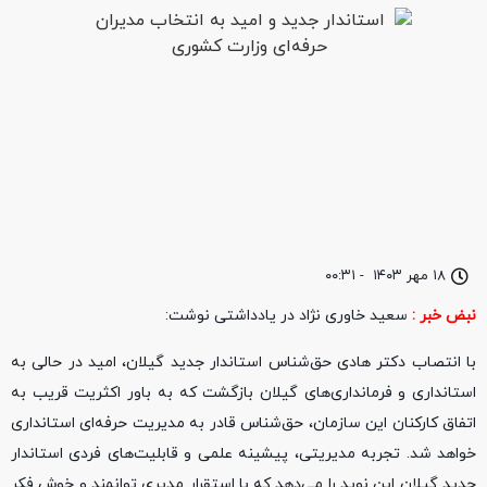
۱۸ مهر ۱۴۰۳
-
۰۰:۳۱
نبض خبر :
سعید خاوری نژاد در یادداشتی نوشت:
با انتصاب دکتر هادی حق‌شناس استاندار جدید گیلان، امید در حالی به
استانداری و فرمانداری‌های گیلان بازگشت که به باور اکثریت قریب به
اتفاق کارکنان این سازمان، حق‌شناس قادر به مدیریت حرفه‌ای استانداری
خواهد شد. تجربه مدیریتی، پیشینه علمی و قابلیت‌های فردی استاندار
جدید گیلان این نوید را می‌دهد که با استقرار مدیری توانمند و خوش فکر