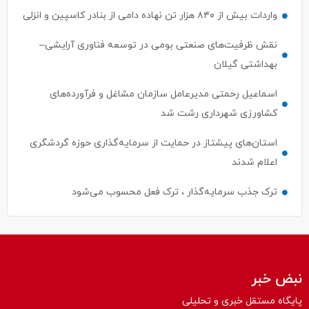
واردات بیش از ۸۴۰ هزار تن نهاده دامی از بنادر كاسپین و انزلی
نقش ظرفیت‌های صنعتی بومی در توسعه فناوری آرایشی–
بهداشتی گیلان
اسماعیل رحمتی مدیرعامل سازمان مشاغل و فرآورده‌های
کشاورزی شهرداری رشت شد
استان‌های پیشتاز در حمایت از سرمایه‌گذاری حوزه گردشگری
اعلام شدند
ترک جذب سرمایه‌گذار ، ترک فعل محسوب می‌شود
نبض خبر
پایگاه مستقل خبری و تحلیلی