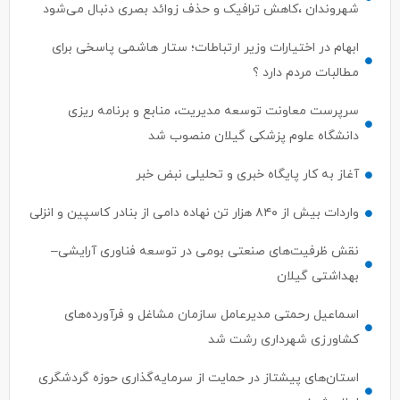
شهروندان ،کاهش ترافیک و حذف زوائد بصری دنبال می‌شود
ابهام در اختیارات وزیر ارتباطات؛ ستار هاشمی پاسخی برای
مطالبات مردم دارد ؟
سرپرست معاونت توسعه مدیریت، منابع و برنامه ریزی
دانشگاه علوم پزشکی گیلان منصوب شد
آغاز به کار پایگاه خبری و تحلیلی نبض خبر
واردات بیش از ۸۴۰ هزار تن نهاده دامی از بنادر كاسپین و انزلی
نقش ظرفیت‌های صنعتی بومی در توسعه فناوری آرایشی–
بهداشتی گیلان
اسماعیل رحمتی مدیرعامل سازمان مشاغل و فرآورده‌های
کشاورزی شهرداری رشت شد
استان‌های پیشتاز در حمایت از سرمایه‌گذاری حوزه گردشگری