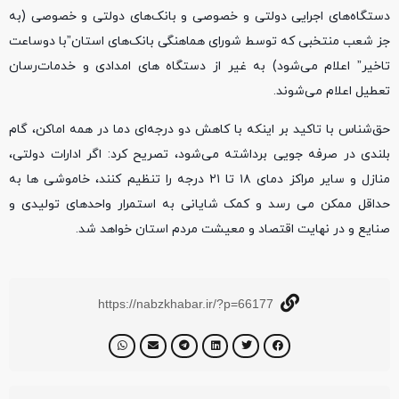
دستگاه‌های اجرایی دولتی و خصوصی و بانک‌های دولتی و خصوصی (به
جز شعب منتخبی که توسط شورای هماهنگی بانک‌های استان”با دوساعت
تاخیر” اعلام می‌شود) به غیر از دستگاه های امدادی و خدمات‌رسان
تعطیل اعلام می‌شوند.
حق‌شناس با تاکید بر اینکه با کاهش دو درجه‌ای دما در همه اماکن، گام
بلندی در صرفه جویی برداشته می‌شود، تصریح کرد: اگر ادارات دولتی،
منازل و سایر مراکز دمای ۱۸ تا ۲۱ درجه را تنظیم کنند، خاموشی ها به
حداقل ممکن می رسد و کمک شایانی به استمرار واحدهای تولیدی و
صنایع و در نهایت اقتصاد و معیشت مردم استان خواهد شد.
https://nabzkhabar.ir/?p=66177