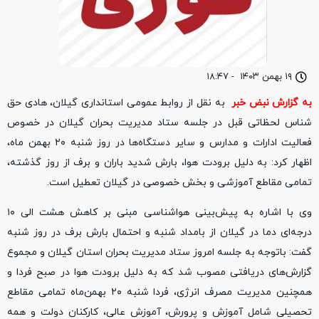
۱۹ بهمن ۱۴۰۳
-
۱۸:۴۷
به گزارش نبض خبر
به نقل از روابط عمومی استانداری گیلان، هادی حق
شناس لحظاتی قبل در جلسه ستاد مدیریت بحران گیلان در خصوص
فعالیت ادارات و مدارس و سایر دستگاه‌ها در روز شنبه ۲۰ بهمن ماه،
اظهار کرد: به دلیل برودت هوا، بارش شدید باران و برف از روز گذشته،
تمامی مقاطع آموزشی و بخش خصوصی در گیلان تعطیل است.
وی با اشاره به پیش‌بینی هواشناسی مبنی بر کاهش هشت الی ۱۰
درجه‌ای دما در گیلان از بامداد شنبه و احتمال بارش برف در روز شنبه
گفت: باتوجه به جلسه امروز ستاد مدیریت بحران استان گیلان و مجموع
گزارش‌های دریافتی مصوب شد که به دلیل برودت هوا در صبح فردا و
همچنین مدیریت مصرف انرژی، فردا شنبه ۲۰ بهمن‌ماه تمامی مقاطع
تحصیلی شامل آموزش و پرورش، آموزش عالی، کارکنان دولت و همه