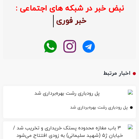
نبض خبر در شبکه های اجتماعی :
خبر فوری
اخبار مرتبط
پل رودباری رشت بهره‌برداری شد