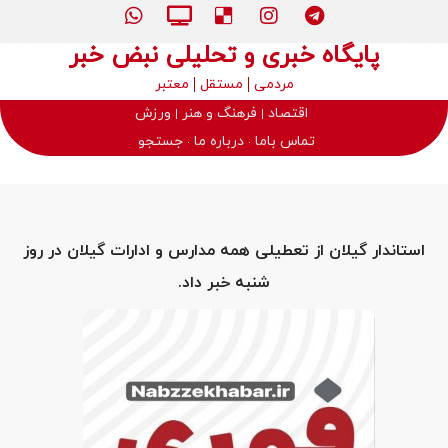
پایگاه خبری و تحلیلی نبض خبر
مردمی
مستقل
معتبر
اقتصاد
فرهنگ و هنر
ورزش
تماس باما
درباره ما
جستجو
استاندار گیلان از تعطیلی همه مدارس و ادارات گیلان در روز
شنبه خبر داد.