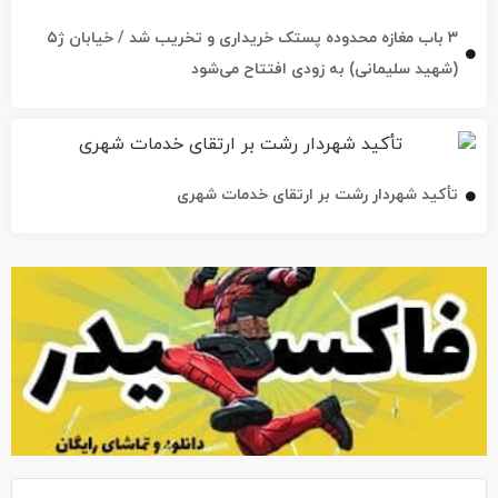
۳ باب مغازه محدوده پستک خریداری و تخریب شد / خیابان ژ۵
(شهید سلیمانی) به زودی افتتاح می‌شود
تأکید شهردار رشت بر ارتقای خدمات شهری