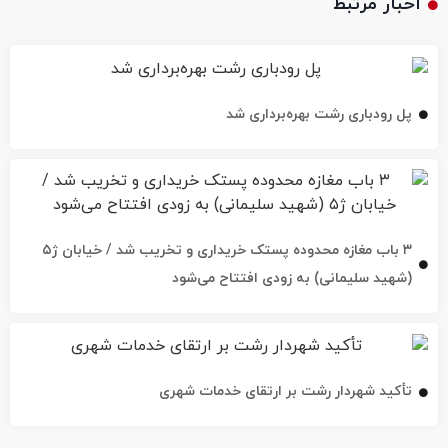
پل رودباری رشت بهره‌برداری شد
۳ باب مغازه محدوده پستک خریداری و تخریب شد / خیابان ژ۵
(شهید سلیمانی) به زودی افتتاح می‌شود
تأکید شهردار رشت بر ارتقای خدمات شهری