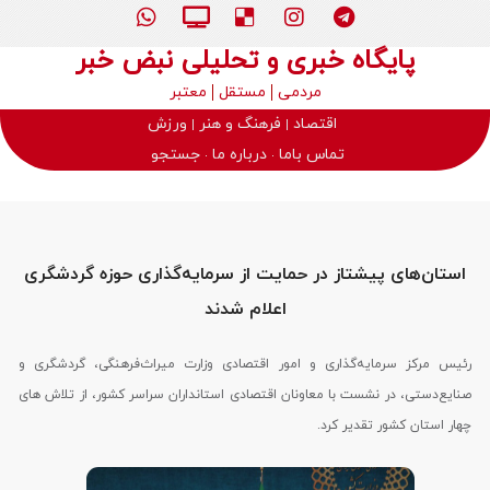
پایگاه خبری و تحلیلی نبض خبر
مردمی
مستقل
معتبر
اقتصاد
فرهنگ و هنر
ورزش
تماس باما
درباره ما
جستجو
استان‌های پیشتاز در حمایت از سرمایه‌گذاری حوزه گردشگری
اعلام شدند
رئیس مرکز سرمایه‌گذاری و امور اقتصادی وزارت میراث‌فرهنگی، گردشگری و
صنایع‌دستی، در نشست با معاونان اقتصادی استانداران سراسر کشور، از تلاش های
چهار استان کشور تقدیر کرد.