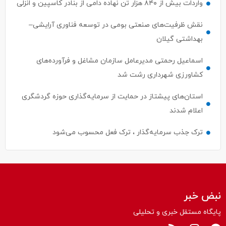
نقش ظرفیت‌های صنعتی بومی در توسعه فناوری آرایشی–
بهداشتی گیلان
اسماعیل رحمتی مدیرعامل سازمان مشاغل و فرآورده‌های
کشاورزی شهرداری رشت شد
استان‌های پیشتاز در حمایت از سرمایه‌گذاری حوزه گردشگری
اعلام شدند
ترک جذب سرمایه‌گذار ، ترک فعل محسوب می‌شود
نبض خبر
پایگاه مستقل خبری و تحلیلی