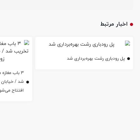
اخبار مرتبط
پل رودباری رشت بهره‌برداری شد
۳ باب مغاز
افتتاح می‌شو