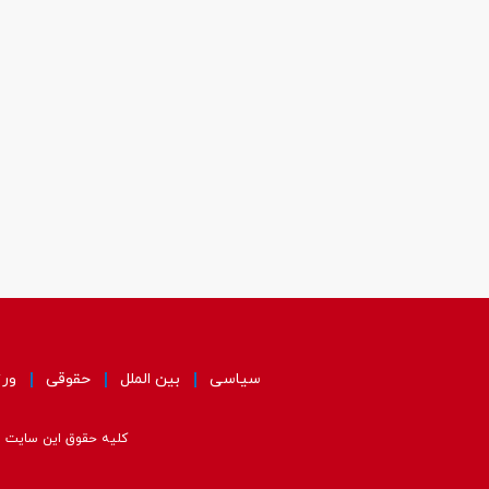
سیاسی
بین الملل
حقوقی
ور
کلیه حقوق این سایت مت