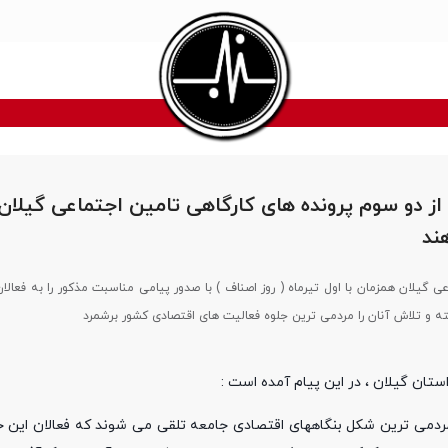
 دو سوم پرونده های کارگاهی تامین اجتماعی گیلان 
ند
ی گیلان همزمان با اول تیرماه ( روز اصناف ) با صدور پیامی مناسبت مذکور را به فعالان
 و تلاش آنان را مردمی ترین جلوه فعالیت های اقتصادی کشور برشمرد
ستان گیلان ، در این پیام آمده است :
دمی ترین شکل بنگاههای اقتصادی جامعه تلقی می شوند که فعالان این حو