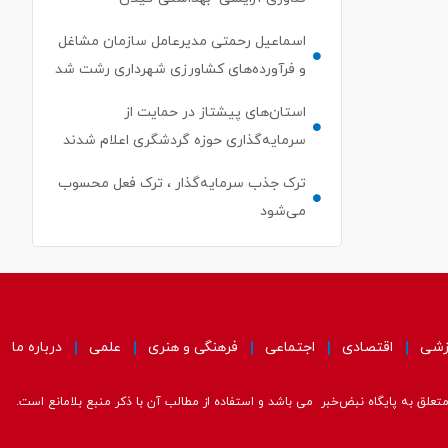
اسماعیل رحمتی مدیرعامل سازمان مشاغل
و فرآورده‌های کشاورزی شهرداری رشت شد
استان‌های پیشتاز در حمایت از
سرمایه‌گذاری حوزه گردشگری اعلام شدند
ترک جذب سرمایه‌گذار ، ترک فعل محسوب
می‌شود
زشی
اقتصادی
اجتماعی
فرهنگی و هنری
علمی
درباره ما
علق به پایگاه نبض‌خبر می باشد و استفاده از مطالب آن با ذکر منبع بلامانع است.