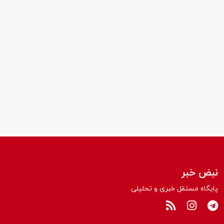
نبض خبر
پایگاه مستقل خبری و تحلیلی