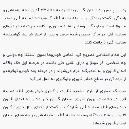
رئیس پلیس راه استان گیلان با اشاره به ماده ۴۳ آئین نامه راهنمایی و
رانندگی، گفت: رانندگی با وسیله نقلیه فاقد گواهینامه معاینه فنی معتبر
ممنوع است و دارندگان وسایل نقلیه موتوری مکلفند جهت انجام دوره‌ای
معاینه فنی در مراکز تعیین شده حاضر و پس از احراز شرایط، گواهینامه
معاینه فنی دریافت کنند.
این مقام انتظامی تصریح کرد: تمامی خودروها بدون استثنا چه دولتی و
چه شخصی اگر دودزا و دارای نقص فنی باشند در مرحله اول فک پلاک،
اعمال قانون و به تعمیرگاه اعزام می‌شوند و در مرحله بعد خودرو توقیف و
از تردد آن در سطح معابر شهری جلوگیری به عمل می‌آید.
سرهنگ صفاری از طرح تشدید نظارت و کنترل خودروهای فاقد معاینه
فنی در جاده‌های برون شهری استان گیلان خبر داد و به اعمال قانون
خودروهای فاقد معاینه فنی اشاره کرد و گفت: از ابتدای سال جاری تاکنون
۲۱ هزار و ۳۱۸ دستگاه وسیله نقلیه فاقد معاینه فنی در جاده‌های استان
اعمال قانون شده‌اند.