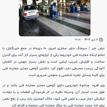
۱۱ دی ۱۴۰۲
-
۱۰:۰۱
نبض خبر / سرهنگ جاور صفاری امروز، ۱۰ دی‌ماه در جمع خبرنگاران با
اعلام اینکه معاینه فنی خودروها یکی از ابزارهای بسیار کار آمد برای کنترل
سلامت و افزایش ضریب ایمنی است و نقش بسیار مهمی در کاهش
آلودگی زیست محیطی دارد، اظهار کرد: داشتن گواهی معتبر معاینه فنی
برای کلیه وسایل نقلیه شخصی و عمومی ضروری است.
وی افزود: چنانچه خودرویی دارای گواهی معتبر معاینه فنی باشد و در
طول مدت اعتبار آن، وسیله نقلیه در اثر فرسودگی قطعات و یا حوادث
ترافیکی دچار عیب و نقص فنی شود، مالک اتومبیل باید پس از رفع نقص
برای اخذ مجدد معاینه فنی به مراکز معاینه فنی مراجعه و اقدام کند.