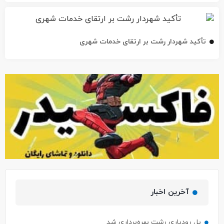
تأکید شهردار رشت بر ارتقای خدمات شهری
آخرین اخبار
پل رودباری رشت بهره‌برداری شد