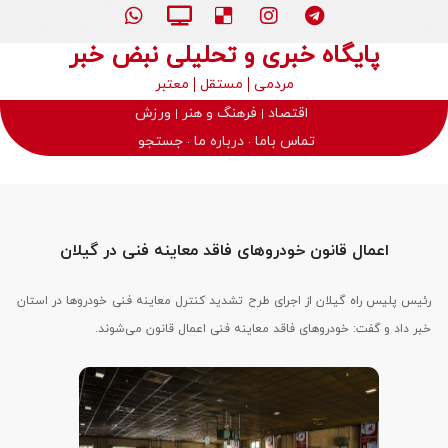
پایگاه خبری و تحلیلی نبض خبر
مردمی
مستقل
معتبر
اقتصاد
فرهنگ و هنر
ورزش
تماس باما
درباره ما
جستجو
اعمال قانون خودروهای فاقد معاینه فنی در گیلان
رئیس پلیس راه گیلان از اجرای طرح تشدید کنترل معاینه فنی خودروها در استان
خبر داد و گفت: خودروهای فاقد معاینه فنی اعمال قانون می‌شوند.