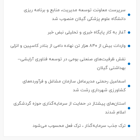
سرپرست معاونت توسعه مدیریت، منابع و برنامه ریزی
دانشگاه علوم پزشکی گیلان منصوب شد
آغاز به کار پایگاه خبری و تحلیلی نبض خبر
واردات بیش از ۸۴۰ هزار تن نهاده دامی از بنادر كاسپین و انزلی
نقش ظرفیت‌های صنعتی بومی در توسعه فناوری آرایشی–
بهداشتی گیلان
اسماعیل رحمتی مدیرعامل سازمان مشاغل و فرآورده‌های
کشاورزی شهرداری رشت شد
استان‌های پیشتاز در حمایت از سرمایه‌گذاری حوزه گردشگری
اعلام شدند
ترک جذب سرمایه‌گذار ، ترک فعل محسوب می‌شود