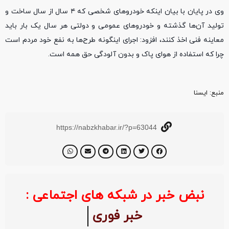
وی در پایان با بیان اینکه خودروهای شخصی که ۴ سال از سال ساخت و
تولید آن‌ها گذشته و خودروهای عمومی و دولتی هر سال یک بار باید
معاینه فنی اخذ کنند، افزود: اجرای اینگونه طرح‌ها به نفع خود مردم است
چرا که استفاده از هوای پاک و بدون آلودگی حق همه است.
منبع‌: ایسنا
https://nabzkhabar.ir/?p=63044
نبض خبر در شبکه های اجتماعی :
خبر فوری