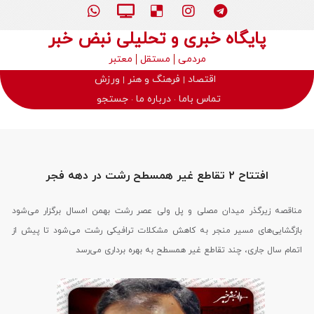
پایگاه خبری و تحلیلی نبض خبر
مردمی
مستقل
معتبر
اقتصاد
فرهنگ و هنر
ورزش
تماس باما
درباره ما
جستجو
افتتاح ۲ تقاطع غیر همسطح رشت در دهه فجر
مناقصه زیرگذر میدان مصلی و پل ولی عصر رشت بهمن امسال برگزار می‌شود
بازگشایی‌های مسیر منجر به کاهش مشکلات ترافیکی رشت می‌شود تا پیش از
اتمام سال جاری، چند تقاطع غیر همسطح به بهره برداری می‌رسد