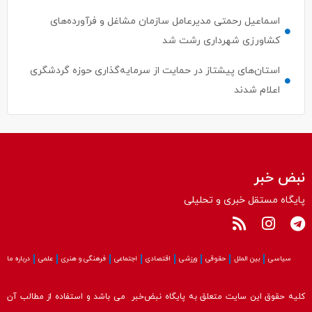
اسماعیل رحمتی مدیرعامل سازمان مشاغل و فرآورده‌های
کشاورزی شهرداری رشت شد
استان‌های پیشتاز در حمایت از سرمایه‌گذاری حوزه گردشگری
اعلام شدند
نبض خبر
پایگاه مستقل خبری و تحلیلی
سیاسی
بین الملل
حقوقی
ورزشی
اقتصادی
اجتماعی
فرهنگی و هنری
علمی
درباره ما
کلیه حقوق این سایت متعلق به پایگاه نبض‌خبر می باشد و استفاده از مطالب آن