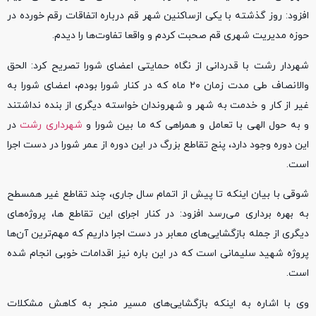
افزود: روز گذشته با یکی ازساکنین شهر قم درباره اتفاقات رقم خورده در
حوزه مدیریت شهری قم صحبت کردم و واقعا تفاوت‌ها را دیدم.
شهردار رشت با قدردانی از نگاه حمایتی اعضای شورا تصریح کرد: الحق
والانصاف طی مدت زمان ۲۰ ماه که در کنار شورا بودم، اعضای شورا به
غیر از کار و خدمت به شهر و شهروندان خواسته دیگری از بنده نداشتند
و به حول الهی با تعامل و همراهی که ما بین شورا و
شهرداری رشت
در
این دوره وجود دارد، پنج تقاطع بزرگ در این دوره از عمر شورا در دست اجرا
است.
شوقی با بیان اینکه تا پیش از اتمام سال جاری، چند تقاطع غیر همسطح
به بهره برداری می‌رسد افزود: در کنار اجرای این تقاطع ها، پروژه‌های
دیگری از جمله بازگشایی‌های معابر در دست اجرا داریم که مهم‌ترین آن‌ها
پروژه شهید سلیمانی است که در این باره نیز اقدامات خوبی انجام شده
است.
وی با اشاره به اینکه بازگشایی‌های مسیر منجر به کاهش مشکلات