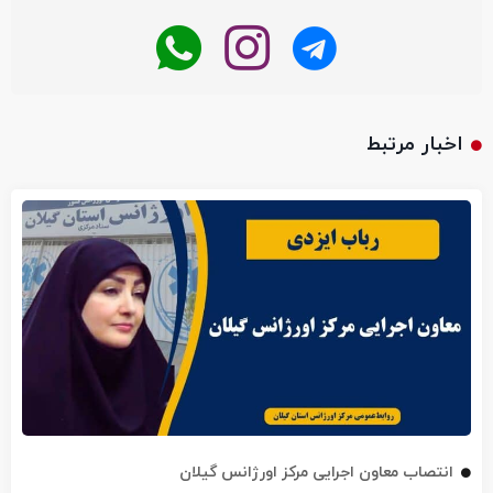
اخبار مرتبط
انتصاب معاون اجرایی مرکز اورژانس گیلان