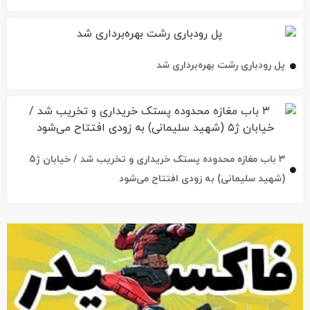
پل رودباری رشت بهره‌برداری شد
۳ باب مغازه محدوده پستک خریداری و تخریب شد / خیابان ژ۵
(شهید سلیمانی) به زودی افتتاح می‌شود