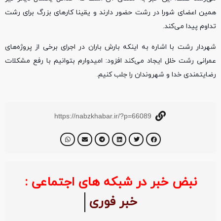
همین اعضای شورا در رشت حضور دارند و یقینا کارهای بزرگ برای رشت
تداوم پیدا می‌کند.
شهردار رشت با اشاره به اینکه بارش باران در اجرای برخی از پروژه‌های
عمرانی رشت خلل ایجاد می‌کند افزود: امیدوارم بتوانیم با رفع مشکلات
رضایتمندی خدا و شهروندان را جلب کنیم.
https://nabzkhabar.ir/?p=66089
نبض خبر در شبکه های اجتماعی :
خبر فوری