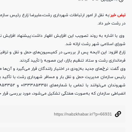
نبض خبر:
در رشت خبر داد.
وی با اشاره به روند تصویب این افزایش اظهار داشت:پیشنهاد افزایش ن
شورای اسلامی شهر رشت ارائه شد.
زارع افزود: این لایحه پس از بررسی در کمیسیون‌های حمل و نقل و تراف
فرمانداری رشت و ستاد تنظیم بازار، این مصوبه را تأیید کردند.
وی گفت: نرخ‌های جدید به‌زودی در اختیار رانندگان قرار می‌گیرد و آن‌ها 
رئیس سازمان مدیریت حمل و نقل بار و مسافر شهرداری رشت با تأکید ب
انضباطی سازمان که به‌صورت هفتگی تشکیل می‌شود، مورد بررسی قرار خ
https://nabzkhabar.ir/?p=66931