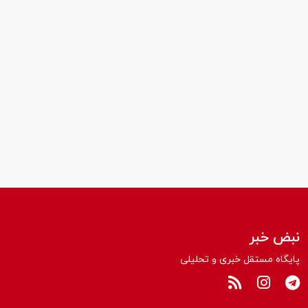
نبض خبر
پایگاه مستقل خبری و تحلیلی