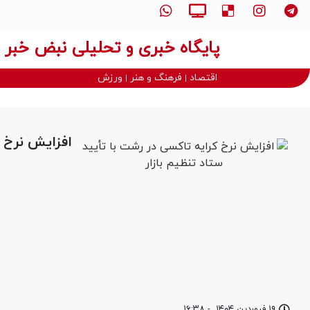
پایگاه خبری و تحلیلی نبض خبر
اقتصاد
فرهنگ و هنر
ورزش
افزایش نرخ ک
۱۹ فروردین ۱۴۰۴
-
۱۶:۳۸