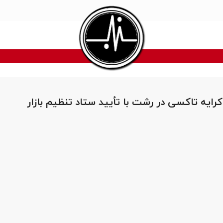
رایه تاکسی در رشت با تأیید ستاد تنظیم بازار