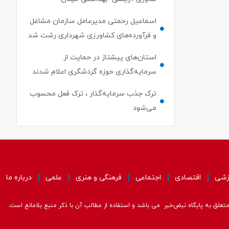
اسماعیل رحمتی مدیرعامل سازمان مشاغل
و فرآورده‌های کشاورزی شهرداری رشت شد
استان‌های پیشتاز در حمایت از
سرمایه‌گذاری حوزه گردشگری اعلام شدند
ترک جذب سرمایه‌گذار ، ترک فعل محسوب
می‌شود
زشی
اقتصادی
اجتماعی
فرهنگی و هنری
علمی
درباره ما
علق به پایگاه نبض‌خبر می باشد و استفاده از مطالب آن با ذکر منبع بلامانع است.