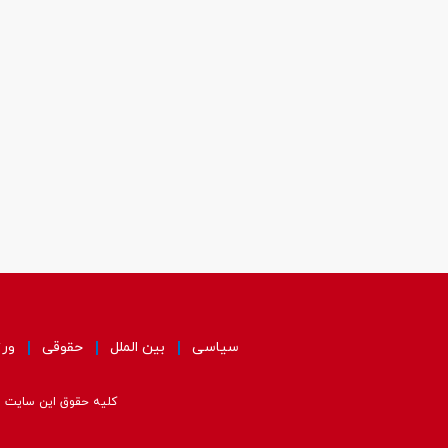
سیاسی
بین الملل
حقوقی
ور
کلیه حقوق این سایت مت