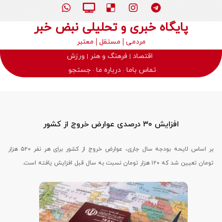
پایگاه خبری و تحلیلی نبض خبر
مردمی
مستقل
معتبر
اقتصاد
فرهنگ و هنر
ورزش
تماس باما
درباره ما
جستجو
افزایش ۳۰ درصدی عوارض خروج از کشور
بر اساس لایحه بودجه سال جاری، عوارض خروج از کشور برای هر نفر ۵۲۰ هزار
تومان تعیین شد که ۱۲۰ هزار تومان نسبت به سال قبل افزایش یافته است.