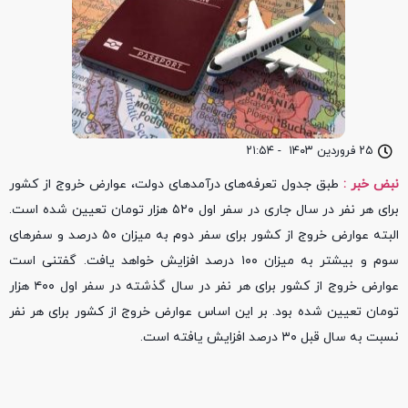
۲۵ فروردین ۱۴۰۳
-
۲۱:۵۴
نبض خبر :
طبق جدول تعرفه‌های درآمدهای دولت، عوارض خروج از کشور
برای هر نفر در سال جاری در سفر اول ۵۲۰ هزار تومان تعیین شده است.
البته عوارض خروج از کشور برای سفر دوم به میزان ۵۰ درصد و سفرهای
سوم و بیشتر به میزان ۱۰۰ درصد افزایش خواهد یافت. گفتنی است
عوارض خروج از کشور برای هر نفر در سال گذشته در سفر اول ۴۰۰ هزار
تومان تعیین شده بود. بر این اساس عوارض خروج از کشور برای هر نفر
نسبت به سال قبل ۳۰ درصد افزایش یافته است.