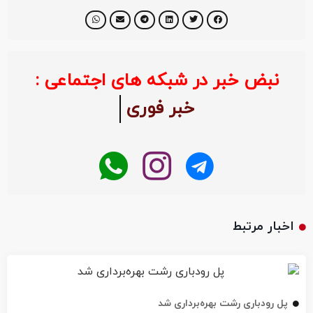
نبض خبر در شبکه های اجتماعی :
خبر فوری
اخبار مرتبط
پل رودباری رشت بهره‌برداری شد