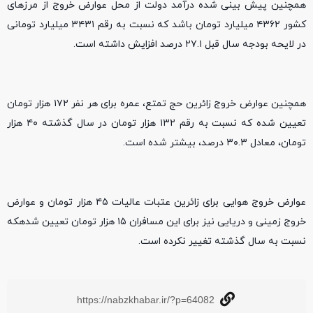
همچنین پیش بینی شده درآمد دولت از محل عوارض خروج از مرزهای
کشور ۴۳۶۲ میلیارد تومان باشد که نسبت به رقم ۳۴۳۱ میلیارد تومانی
در لایحه بودجه سال قبل ۲۷.۱ درصد افزایش داشته است.
همچنین عوارض خروج زائرین حج تمتع، عمره برای هر نفر ۱۷۲ هزار تومان
تعیین شده که نسبت به رقم ۱۳۲ هزار تومان در سال گذشته ۴۰ هزار
تومان، معادل ۳۰.۳ درصد، بیشتر شده است.
عوارض خروج هوایی برای زائرین عتبات عالیات ۴۵ هزار تومان و عوارض
خروج زمینی و دریایی نیز برای این مسافران ۱۵ هزار تومان تعیین شدهکه
نسبت به سال گذشته تغییر نکرده است.
https://nabzkhabar.ir/?p=64082