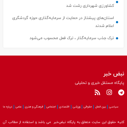
کشاورزی شهرداری رشت شد
استان‌های پیشتاز در حمایت از سرمایه‌گذاری حوزه گردشگری
اعلام شدند
ترک جذب سرمایه‌گذار ، ترک فعل محسوب می‌شود
نبض خبر
پایگاه مستقل خبری و تحلیلی
سیاسی
بین الملل
حقوقی
ورزشی
اقتصادی
اجتماعی
فرهنگی و هنری
علمی
درباره ما
کلیه حقوق این سایت متعلق به پایگاه نبض‌خبر می باشد و استفاده از مطالب آن