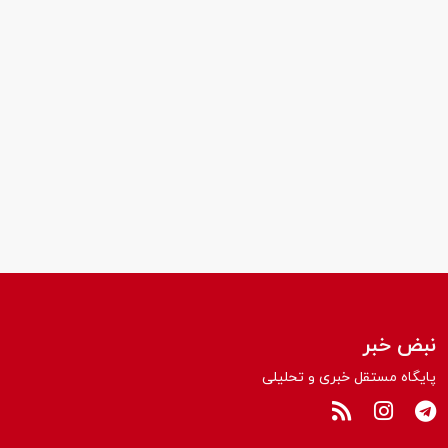
نبض خبر
پایگاه مستقل خبری و تحلیلی