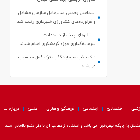
اسماعیل رحمتی مدیرعامل سازمان مشاغل
و فرآورده‌های کشاورزی شهرداری رشت شد
استان‌های پیشتاز در حمایت از
سرمایه‌گذاری حوزه گردشگری اعلام شدند
ترک جذب سرمایه‌گذار ، ترک فعل محسوب
می‌شود
زشی
اقتصادی
اجتماعی
فرهنگی و هنری
علمی
درباره ما
علق به پایگاه نبض‌خبر می باشد و استفاده از مطالب آن با ذکر منبع بلامانع است.