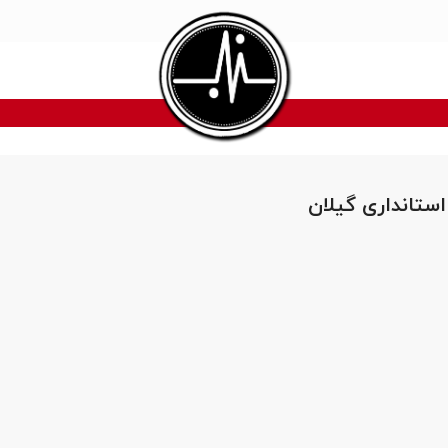
استانداری گیلان