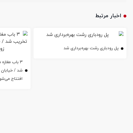
اخبار مرتبط
پل رودباری رشت بهره‌برداری شد
۳ باب مغاز
افتتاح می‌شو