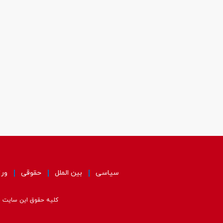
سیاسی
بین الملل
حقوقی
ور
کلیه حقوق این سایت مت