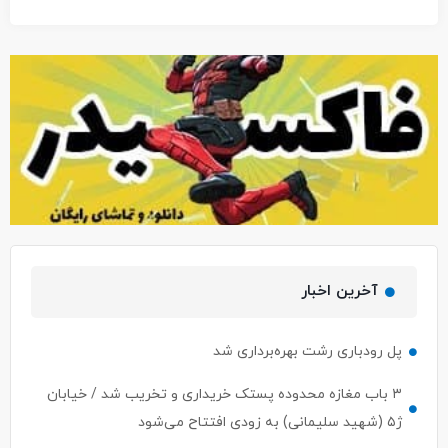
آخرین اخبار
پل رودباری رشت بهره‌برداری شد
۳ باب مغازه محدوده پستک خریداری و تخریب شد / خیابان
ژ۵ (شهید سلیمانی) به زودی افتتاح می‌شود