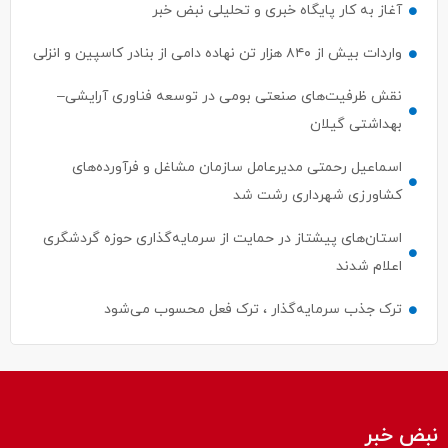
آغاز به کار پایگاه خبری و تحلیلی نبض خبر
واردات بیش از ۸۴۰ هزار تن نهاده دامی از بنادر كاسپین و انزلی
نقش ظرفیت‌های صنعتی بومی در توسعه فناوری آرایشی–
بهداشتی گیلان
اسماعیل رحمتی مدیرعامل سازمان مشاغل و فرآورده‌های
کشاورزی شهرداری رشت شد
استان‌های پیشتاز در حمایت از سرمایه‌گذاری حوزه گردشگری
اعلام شدند
ترک جذب سرمایه‌گذار ، ترک فعل محسوب می‌شود
نبض خبر