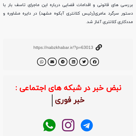
بررسی های قانونی و اقدامات قضایی درباره این ماجرای تاسف بار با
دستور سرگرد عامری(رئیس کلانتری آبکوه مشهد) در دایره مشاوره و
مددکاری کلانتری آغاز شد.
https://nabzkhabar.ir/?p=63013
نبض خبر در شبکه های اجتماعی :
خبر فوری