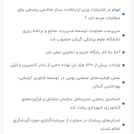
ابهام در اختیارات وزیر ارتباطات؛ ستار هاشمی پاسخی برای
مطالبات مردم دارد ؟
سرپرست معاونت توسعه مدیریت، منابع و برنامه ریزی
دانشگاه علوم پزشکی گیلان منصوب شد
آغاز به کار پایگاه خبری و تحلیلی نبض خبر
واردات بیش از ۸۴۰ هزار تن نهاده دامی از بنادر كاسپین و انزلی
نقش ظرفیت‌های صنعتی بومی در توسعه فناوری آرایشی–
بهداشتی گیلان
اسماعیل رحمتی مدیرعامل سازمان مشاغل و فرآورده‌های
کشاورزی شهرداری رشت شد
استان‌های پیشتاز در حمایت از سرمایه‌گذاری حوزه گردشگری
اعلام شدند