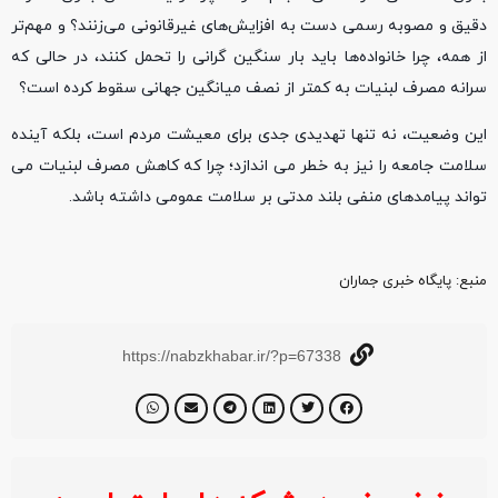
دقیق و مصوبه رسمی دست به افزایش‌های غیرقانونی می‌زنند؟ و مهم‌تر
از همه، چرا خانواده‌ها باید بار سنگین گرانی را تحمل کنند، در حالی که
سرانه مصرف لبنیات به کمتر از نصف میانگین جهانی سقوط کرده است؟
این وضعیت، نه تنها تهدیدی جدی برای معیشت مردم است، بلکه آینده
سلامت جامعه را نیز به خطر می ‌اندازد؛ چرا که کاهش مصرف لبنیات می
‌تواند پیامدهای منفی بلند مدتی بر سلامت عمومی داشته باشد.
منبع‌: پایگاه خبری جماران
https://nabzkhabar.ir/?p=67338