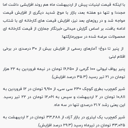
با اینکه قیمت لبنیات پیش از اردیبهشت ماه هم روند افزایشی داشت اما
مجددا و تنها دو هفته بعد، بازار با موج شدید دیگری از افزایش قیمت
مواجه شد و در روزهای بعد نیز، افزایش قیمت ‌های کارخانه ای با شتاب
ادامه یافت، بر اساس گزارش میدانی خبرنگار جماران از قیمت کارخانه ای
محصولات عرضه شده در سوپرمارکتها:
از پنیر تا دوغ؛ آمارهای رسمی از افزایش بیش از ۳۰ درصدی در برخی
اقلام لبنی
پنیر یواف لیوانی ۱۰۰ گرمی از ۱۶,۲۵۰ تومان در نیمه فروردین به ۲۲ هزار
تومان در ۲۱ تیر رسید (۳۵.۳ درصد افزایش).
شیر کم‌چرب بطری کوچک 230 سی سی، از ۹,۹۱۰ تومان در ۱۲ فروردین به
۱۰,۸۱۱ تومان در ۲ اردیبهشت و سپس به ۱۲,۰۶۱ تومان در ۲۲ تیر رسید.
این یعنی رشد ۲۱.۷ درصدی تنها در سه ماه.
شیر کم‌چرب یک لیتری در بازار آزاد، از ۳۳,۲۸۸ تومان در ۲ اردیبهشت به
۴۳,۰۲۵ تومان در تیرماه رسید (۲۹.۳ درصد افزایش).