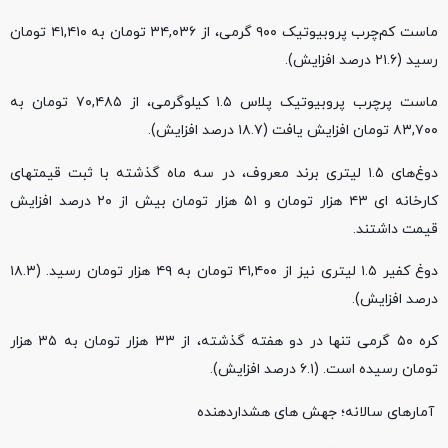
ماست کم‌چرب پروبیوتیک ۹۰۰ گرمی، از ۳۴,۰۳۶ تومان به ۴۱,۴۱۰ تومان
رسید (۲۱.۶ درصد افزایش).
ماست پرچرب پروبیوتیک پلاس ۱.۵ کیلوگرمی، از ۷۰,۴۸۵ تومان به
۸۳,۷۰۰ تومان افزایش یافت (۱۸.۷ درصد افزایش).
دوغ‌های ۱.۵ لیتری برند معروف، در سه ماه گذشته با ثبت قیمتهای
کارخانه ای ۴۳ هزار تومان و ۵۱ هزار تومان بیش از ۲۰ درصد افزایش
قیمت داشتند.
دوغ کفیر ۱.۵ لیتری نیز از ۴۱,۴۰۰ تومان به ۴۹ هزار تومان رسید. (۱۸.۳
درصد افزایش).
کره ۵۰ گرمی تنها در دو هفته گذشته، از ۳۳ هزار تومان به ۳۵ هزار
تومان رسیده است. (۶.۱ درصد افزایش).
آمارهای سالانه؛ جهش‌ های هشداردهنده