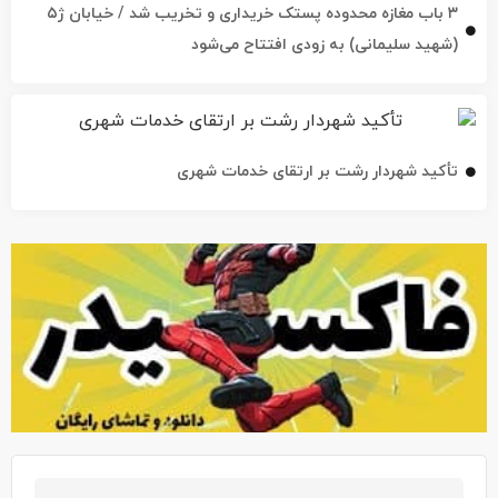
۳ باب مغازه محدوده پستک خریداری و تخریب شد / خیابان ژ۵
(شهید سلیمانی) به زودی افتتاح می‌شود
تأکید شهردار رشت بر ارتقای خدمات شهری