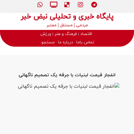
پایگاه خبری و تحلیلی نبض خبر
مردمی
مستقل
معتبر
اقتصاد
فرهنگ و هنر
ورزش
تماس باما
درباره ما
جستجو
انفجار قیمت لبنیات با جرقه یک تصمیم ناگهانی