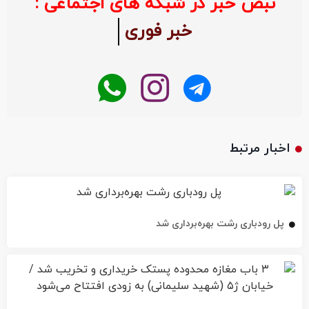
نبض خبر در شبکه های اجتماعی :
خبر فوری
اخبار مرتبط
پل رودباری رشت بهره‌برداری شد