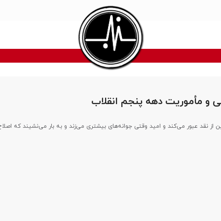
ی و مأموریت دهه پنجم انقلاب
ن از نقد عبور می‌کند و امید وقتی جوانه‌های بیشتری می‌زند و به بار می‌نشیند که اصلا