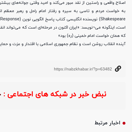
اصلاح واقعی و راستین از نقد عبور می‌کند و امید وقتی جوانه‌های بیشتر
است، اینگونه می¬نویسد: «ایران اکنون در مرحله‌ای است که می‌تواند ان
که همان خواست امام خمینی (ره) بود»
آینده انقلاب روشن است و نظام جمهوری اسلامی با اقتدار و عزت و حمایت
https://nabzkhabar.ir/?p=63482
نبض خبر در شبکه های اجتماعی :
اخبار مرتبط