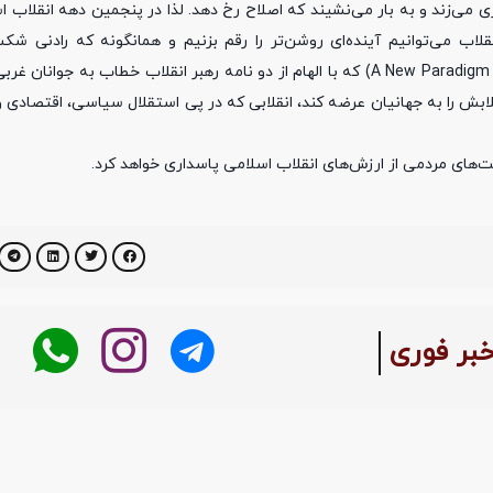
ی می‌زند و به بار می‌نشیند که اصلاح رخ دهد. لذا در پنجمین دهه انقلاب ا
Shakespeare) نویسنده انگلیسی کتاب پاسخ الگویی نوین (A New Paradigm Response) که با الهام از دو نامه رهبر انقلاب خ
قلابش را به جهانیان عرضه کند، انقلابی که در پی استقلال سیاسی، اقتصادی
‌های مردمی از ارزش‌های انقلاب اسلامی پاسداری خواهد کرد.
خبر فوری