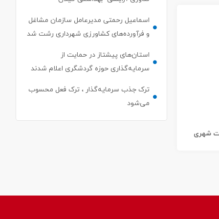
اسماعیل رحمتی مدیرعامل سازمان مشاغل
و فرآورده‌های کشاورزی شهرداری رشت شد
استان‌های پیشتاز در حمایت از
سرمایه‌گذاری حوزه گردشگری اعلام شدند
ترک جذب سرمایه‌گذار ، ترک فعل محسوب
می‌شود
ات شهری