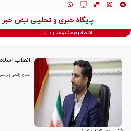
پایگاه خبری و تحلیلی نبض خبر
اقتصاد
فرهنگ و هنر
ورزش
انقلاب اسلام
اصلاح واقعی و راستی
۱۳ بهمن ۱۴۰۲
-
۱۲:۰۶