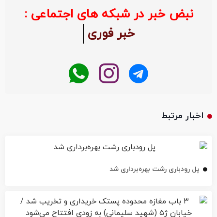
نبض خبر در شبکه های اجتماعی :
خبر فوری
اخبار مرتبط
پل رودباری رشت بهره‌برداری شد