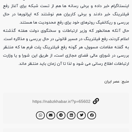
اینستاگرام خبر داده و برخی رسانه ها هم از تست شبکه برای آغاز رفع
فیلترینگ خبر دادند و برخی کاربران هم نوشتند که اپراتورها در حال
بررسی و ریکانفیگ روترهای خود برای رفع محدودیت ها هستند.
حال آنکه همانطور که وزیر ارتباطات و سخنگوی دولت هفته گذشته
اعلام کردند، رفع فیلترینگ در مسیر قانونی در حال بررسی و مذاکره است.
به گفته مقامات مسوول، هر گونه رفع فیلترینگ پلت فرم ها که منتظر
بررسی در شورای عالی فضای مجازی است، از طریق این شورا و یا وزارت
ارتباطات اطلاع رسانی می شود و لذا تا آن زمان باید منتظر ماند.
منبع‌: عصر ایران
https://nabzkhabar.ir/?p=65602