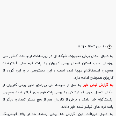
۲۰ آبان ۱۴۰۳
-
۱۱:۲۹
به دنبال اعمال برخی تغییرات شبکه ای در زیرساخت ارتباطات کشور طی
روزهای اخیر، امکان اتصال برخی کاربران به پلت فرم های فیلترشده
همچون اینستاگرام مهیا شده است و این دسترسی برای این گروه از
کاربران همچنان ادامه دارد.
به گزارش نبض خبر
به نقل از سیتنا، طی روزهای اخیر برخی کاربران از
امکان اتصال بدون فیلترشکن به برخی پلت فرم های فیلتر شده همچون
اینستاگرام خبر دادند و برخی از کاربران هم از رفع فیلتر تعدادی دیگر از
پلت فرم های فیلتر شده خبر دادند.
به دنبال دریافت این گزارش ها برخی رسانه ها از رفع فیلترینگ