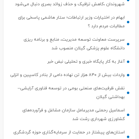
شهروندان ،کاهش ترافیک و حذف زوائد بصری دنبال می‌شود
ابهام در اختیارات وزیر ارتباطات؛ ستار هاشمی پاسخی برای
مطالبات مردم دارد ؟
سرپرست معاونت توسعه مدیریت، منابع و برنامه ریزی
دانشگاه علوم پزشکی گیلان منصوب شد
آغاز به کار پایگاه خبری و تحلیلی نبض خبر
واردات بیش از ۸۴۰ هزار تن نهاده دامی از بنادر كاسپین و انزلی
نقش ظرفیت‌های صنعتی بومی در توسعه فناوری آرایشی–
بهداشتی گیلان
اسماعیل رحمتی مدیرعامل سازمان مشاغل و فرآورده‌های
کشاورزی شهرداری رشت شد
استان‌های پیشتاز در حمایت از سرمایه‌گذاری حوزه گردشگری