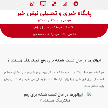
پایگاه خبری و تحلیلی نبض خبر
مردمی
مستقل
معتبر
اقتصاد
فرهنگ و هنر
ورزش
تماس باما
درباره ما
جستجو
اپراتورها در حال تست شبکه برای رفع فیلترینگ هستند ؟
هر گونه رفع فیلترینگ پلت فرم ها که منتظر بررسی در شورای عالی فضای مجازی
است، از طریق این شورا و یا وزارت ارتباطات اطلاع رسانی می شود و لذا تا آن زمان
باید منتظر ماند.