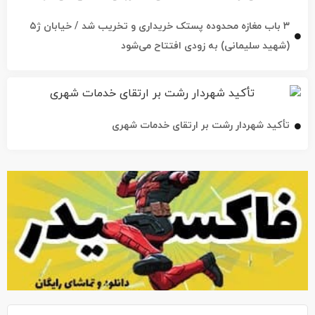
۳ باب مغازه محدوده پستک خریداری و تخریب شد / خیابان ژ۵
(شهید سلیمانی) به زودی افتتاح می‌شود
تأکید شهردار رشت بر ارتقای خدمات شهری