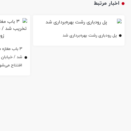
اخبار مرتبط
پل رودباری رشت بهره‌برداری شد
۳ باب مغاز
افتتاح می‌شو