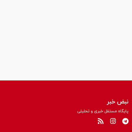
نبض خبر
پایگاه مستقل خبری و تحلیلی