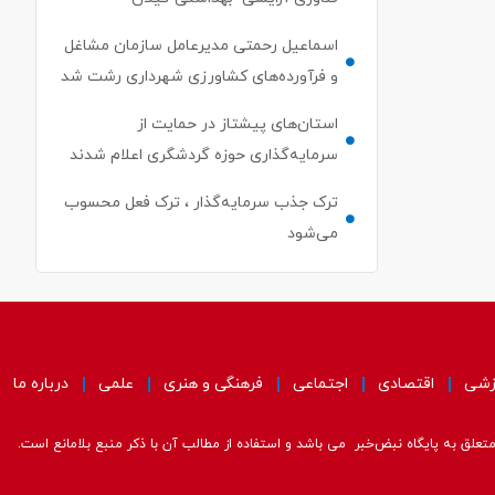
اسماعیل رحمتی مدیرعامل سازمان مشاغل
و فرآورده‌های کشاورزی شهرداری رشت شد
استان‌های پیشتاز در حمایت از
سرمایه‌گذاری حوزه گردشگری اعلام شدند
ترک جذب سرمایه‌گذار ، ترک فعل محسوب
می‌شود
زشی
اقتصادی
اجتماعی
فرهنگی و هنری
علمی
درباره ما
علق به پایگاه نبض‌خبر می باشد و استفاده از مطالب آن با ذکر منبع بلامانع است.