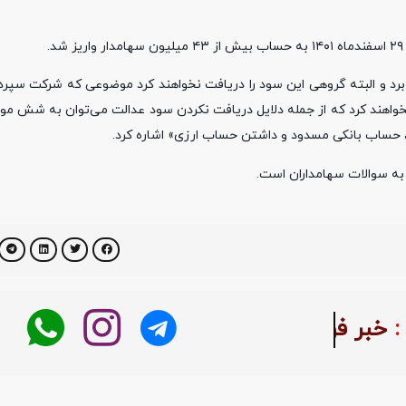
هد برد و البته گروهی این سود را دریافت نخواهند کرد موضوعی که شرکت سپرد
نخواهند کرد که از جمله دلایل دریافت نکردن سود عدالت می‌توان به شش مو
حساب بانکی مسدود و داشتن حساب ارزی» اشاره کرد.
بر فوری