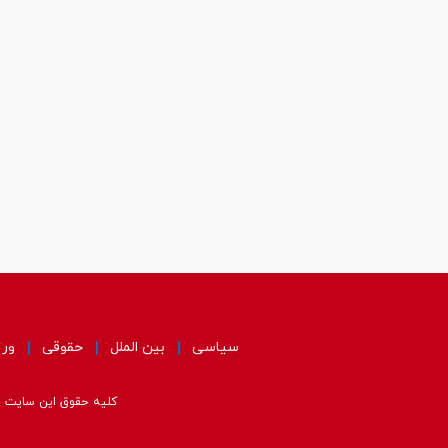
سیاسی
بین الملل
حقوقی
ور
کلیه حقوق این سایت مت