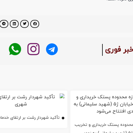
خبر فوری
تأکید شهردار رشت بر ارتقای خدم
ه محدوده پستک خریداری و تخریب