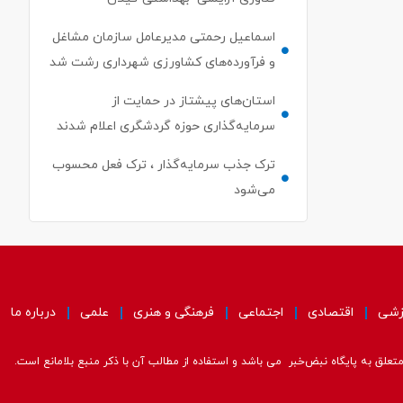
اسماعیل رحمتی مدیرعامل سازمان مشاغل
و فرآورده‌های کشاورزی شهرداری رشت شد
استان‌های پیشتاز در حمایت از
سرمایه‌گذاری حوزه گردشگری اعلام شدند
ترک جذب سرمایه‌گذار ، ترک فعل محسوب
می‌شود
زشی
اقتصادی
اجتماعی
فرهنگی و هنری
علمی
درباره ما
علق به پایگاه نبض‌خبر می باشد و استفاده از مطالب آن با ذکر منبع بلامانع است.