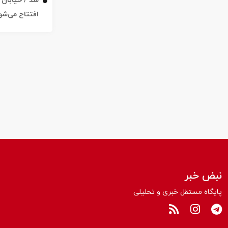
افتتاح می‌شو
نبض خبر
پایگاه مستقل خبری و تحلیلی