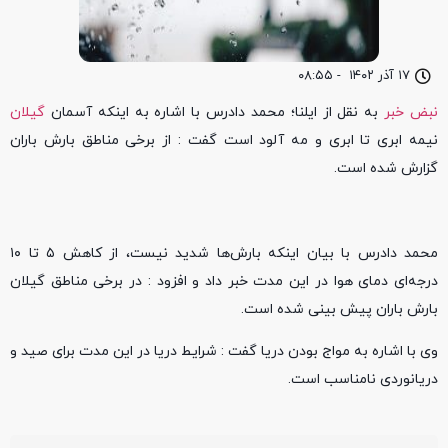
۱۷ آذر ۱۴۰۲
-
۰۸:۵۵
نبض خبر
به نقل از ایلنا؛ محمد دادرس با اشاره به اینکه آسمان
گیلان
نیمه ابری تا ابری و مه آلود است گفت : از برخی مناطق بارش باران
گزارش شده است.
محمد دادرس با بیان اینکه بارش‌ها شدید نیست، از کاهش ۵ تا ۱۰
درجه‌ای دمای هوا در این مدت خبر داد و افزود : در برخی مناطق گیلان
بارش باران پیش بینی شده است.
وی با اشاره به مواج بودن دریا گفت : شرایط دریا در این مدت برای صید و
دریانوردی نامناسب است.