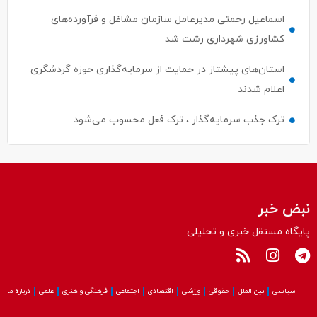
کشاورزی شهرداری رشت شد
استان‌های پیشتاز در حمایت از سرمایه‌گذاری حوزه گردشگری
اعلام شدند
ترک جذب سرمایه‌گذار ، ترک فعل محسوب می‌شود
نبض خبر
پایگاه مستقل خبری و تحلیلی
سیاسی
بین الملل
حقوقی
ورزشی
اقتصادی
اجتماعی
فرهنگی و هنری
علمی
درباره ما
کلیه حقوق این سایت متعلق به پایگاه نبض‌خبر می باشد و استفاده از مطالب آن