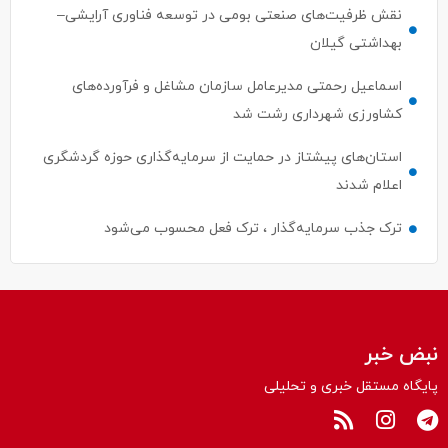
بهداشتی گیلان
اسماعیل رحمتی مدیرعامل سازمان مشاغل و فرآورده‌های
کشاورزی شهرداری رشت شد
استان‌های پیشتاز در حمایت از سرمایه‌گذاری حوزه گردشگری
اعلام شدند
ترک جذب سرمایه‌گذار ، ترک فعل محسوب می‌شود
نبض خبر
پایگاه مستقل خبری و تحلیلی
سیاسی
بین الملل
حقوقی
ورزشی
اقتصادی
اجتماعی
فرهنگی و هنری
علمی
درباره ما