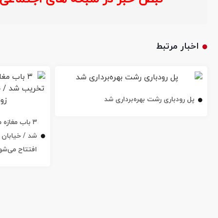
اخبار مرتبط
پل رودباری رشت بهره‌برداری شد
۳ باب مغاز
افتتاح می‌شو