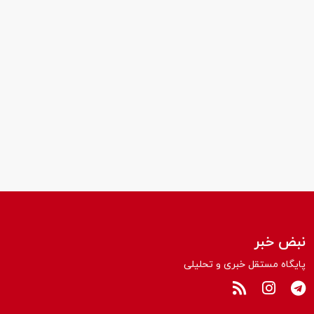
نبض خبر
پایگاه مستقل خبری و تحلیلی