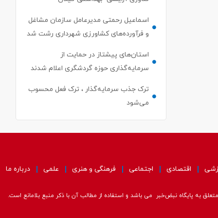
اسماعیل رحمتی مدیرعامل سازمان مشاغل
و فرآورده‌های کشاورزی شهرداری رشت شد
استان‌های پیشتاز در حمایت از
سرمایه‌گذاری حوزه گردشگری اعلام شدند
ترک جذب سرمایه‌گذار ، ترک فعل محسوب
می‌شود
زشی
اقتصادی
اجتماعی
فرهنگی و هنری
علمی
درباره ما
علق به پایگاه نبض‌خبر می باشد و استفاده از مطالب آن با ذکر منبع بلامانع است.