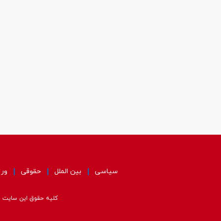
سیاسی
بین الملل
حقوقی
ور
کلیه حقوق این سایت مت