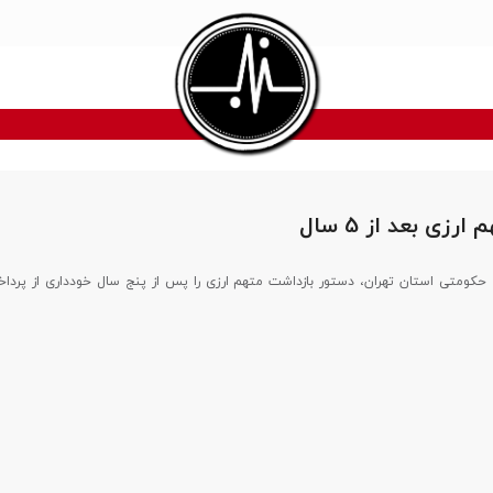
رزی بعد از 5 سال
ت حکومتی استان تهران، دستور بازداشت متهم ارزی را پس از پنج سال خودداری از پردا