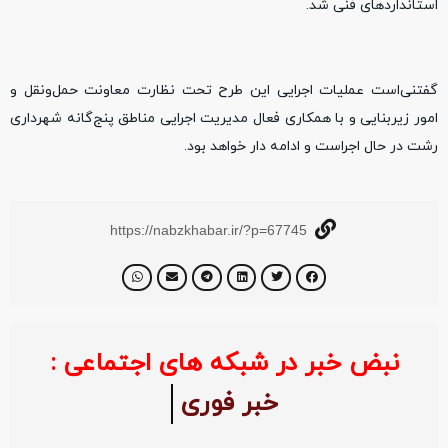
استانداردهای فنی شد.
گفتنی‌است عملیات اجرایی این طرح تحت نظارت معاونت حمل‌ونقل و
امور زیربنایی و با همکاری فعال مدیریت اجرایی مناطق پنج‌گانه شهرداری
رشت در حال اجراست و ادامه دار خواهد بود.
https://nabzkhabar.ir/?p=67745
نبض خبر در شبکه های اجتماعی :
خبر فوری