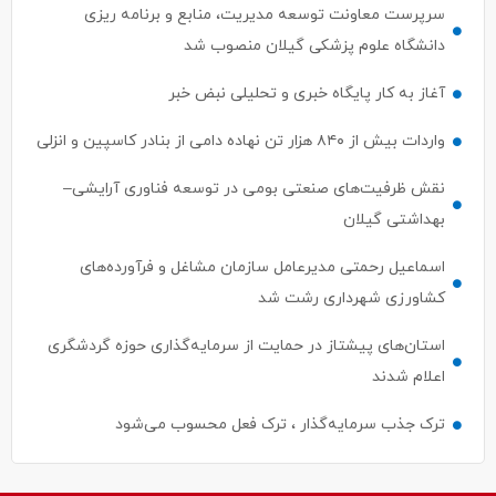
سرپرست معاونت توسعه مدیریت، منابع و برنامه ریزی
دانشگاه علوم پزشکی گیلان منصوب شد
آغاز به کار پایگاه خبری و تحلیلی نبض خبر
واردات بیش از ۸۴۰ هزار تن نهاده دامی از بنادر كاسپین و انزلی
نقش ظرفیت‌های صنعتی بومی در توسعه فناوری آرایشی–
بهداشتی گیلان
اسماعیل رحمتی مدیرعامل سازمان مشاغل و فرآورده‌های
کشاورزی شهرداری رشت شد
استان‌های پیشتاز در حمایت از سرمایه‌گذاری حوزه گردشگری
اعلام شدند
ترک جذب سرمایه‌گذار ، ترک فعل محسوب می‌شود