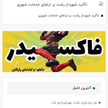
تأکید شهردار رشت بر ارتقای خدمات شهری
آخرین اخبار
پل رودباری رشت بهره‌برداری شد