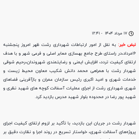
۱۷ مرداد ۱۴۰۴
-
۱۲:۴۱
نبض خبر:
به نقل از امور ارتباطات شهرداری رشت ظهر امروز پنجشنبه
۱۶مرداد،در راستای طرح جامع بهسازی معابر اصلی و فرعی شهر و با هدف
ارتقای کیفیت تردد، افزایش ایمنی و رضایتمندی شهروندان،رحیم شوقی
شهردار رشت با همراهی محمد دانش شکیب معاون محیط زیست و
خدمات شهری و امید اکبری رئیس سازمان عمران و بازآفرینی فضاهای
شهری شهرداری رشت از اجرای عملیات آسفالت‌ کوچه های شهید نظری و
شهید پور رضا در محدوده بلوار شهید مدرس بازدید کرد.
شهردار رشت در جریان این بازدید، با تأکید بر لزوم ارتقای کیفیت اجرای
پروژه‌های آسفالت شهری، خواستار تسریع در روند اجرا و نظارت دقیق بر