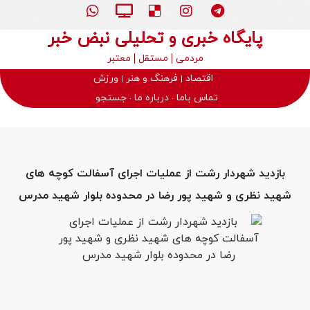
پایگاه خبری و تحلیلی نبض خبر
مردمی
مستقل
معتبر
اقتصاد
فرهنگ و هنر
ورزش
تماس باما
درباره ما
جستجو
بازدید شهردار رشت از عملیات اجرای آسفالت کوچه های
شهید نظری و شهید پور رضا در محدوده بلوار شهید مدرس