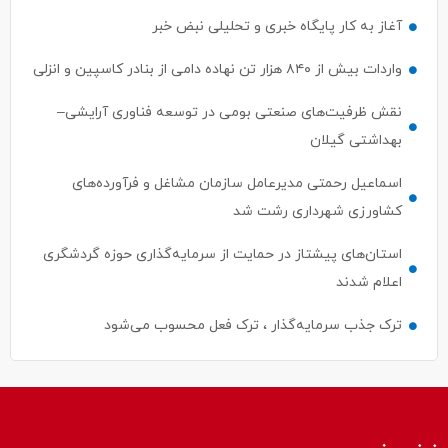
آغاز به کار پایگاه خبری و تحلیلی نبض خبر
واردات بیش از ۸۴۰ هزار تن نهاده دامی از بنادر كاسپین و انزلی
نقش ظرفیت‌های صنعتی بومی در توسعه فناوری آرایشی–
بهداشتی گیلان
اسماعیل رحمتی مدیرعامل سازمان مشاغل و فرآورده‌های
کشاورزی شهرداری رشت شد
استان‌های پیشتاز در حمایت از سرمایه‌گذاری حوزه گردشگری
اعلام شدند
ترک جذب سرمایه‌گذار ، ترک فعل محسوب می‌شود