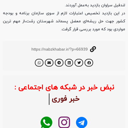
لندفیل سراوان بازدید به‌عمل آوردند.
در این بازدید تخصیص اعتبارات لازم از سوی سازمان برنامه و بودجه
کشور جهت حل ریشه‌ای معضل پسماند شهرستان رشت،از مهم ترین
مواردی بود که مورد بررسی قرار گرفت.
https://nabzkhabar.ir/?p=66939
نبض خبر در شبکه های اجتماعی :
خبر فوری