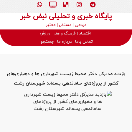
پایگاه خبری و تحلیلی نبض خبر
مردمی
مستقل
معتبر
اقتصاد
فرهنگ و هنر
ورزش
تماس باما
درباره ما
جستجو
بازدید مدیرکل دفتر محیط زیست شهرداری‌ ها و دهیاری‌های
کشور از پروژه‌های ساماندهی پسماند شهرستان رشت