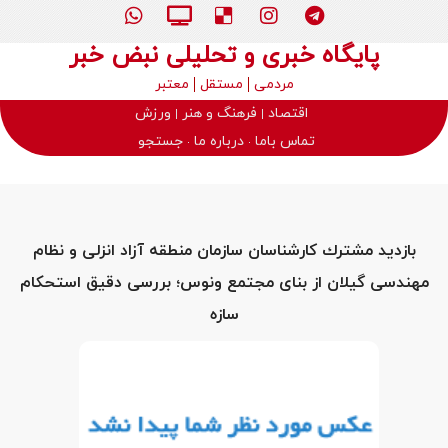
پایگاه خبری و تحلیلی نبض خبر
مردمی
مستقل
معتبر
اقتصاد
فرهنگ و هنر
ورزش
تماس باما
درباره ما
جستجو
بازدید مشترك كارشناسان سازمان منطقه آزاد انزلی و نظام
مهندسی گیلان از بنای مجتمع ونوس؛ بررسی دقیق استحكام
سازه