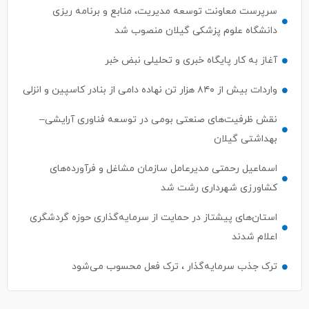
سرپرست معاونت توسعه مدیریت، منابع و برنامه ریزی
دانشگاه علوم پزشکی گیلان منصوب شد
آغاز به کار پایگاه خبری و تحلیلی نبض خبر
واردات بیش از ۸۴۰ هزار تن نهاده دامی از بنادر كاسپین و انزلی
نقش ظرفیت‌های صنعتی بومی در توسعه فناوری آرایشی–
بهداشتی گیلان
اسماعیل رحمتی مدیرعامل سازمان مشاغل و فرآورده‌های
کشاورزی شهرداری رشت شد
استان‌های پیشتاز در حمایت از سرمایه‌گذاری حوزه گردشگری
اعلام شدند
ترک جذب سرمایه‌گذار ، ترک فعل محسوب می‌شود