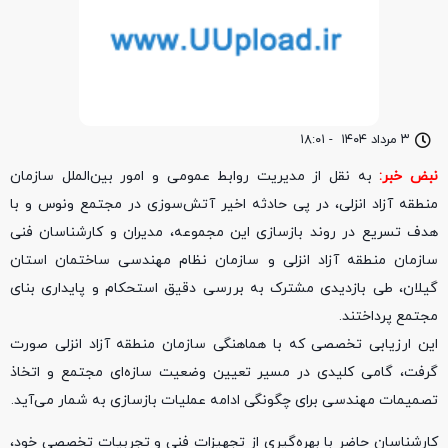
۳ مرداد ۱۴۰۴
-
۱۸:۰۱
نبض خبر:
به نقل از مدیریت روابط عمومی و امور بین‌الملل سازمان
منطقه آزاد انزلی، در پی حادثه اخیر آتش‌سوزی در مجتمع ونوس و با
هدف تسریع در روند بازسازی این مجموعه، مدیران و کارشناسان فنی
سازمان منطقه آزاد انزلی و سازمان نظام مهندسی ساختمان استان
گیلان، طی بازدیدی مشترک به بررسی دقیق استحکام و پایداری بنای
مجتمع پرداختند.
این ارزیابی تخصصی که با هماهنگی سازمان منطقه آزاد انزلی صورت
گرفت، گامی کلیدی در مسیر تعیین وضعیت سازه‌ای مجتمع و اتخاذ
تصمیمات مهندسی برای چگونگی ادامه عملیات بازسازی به شمار می‌آید.
کارشناسان حاضر با بهره‌گیری از تجهیزات فنی و تجربیات تخصصی خود،