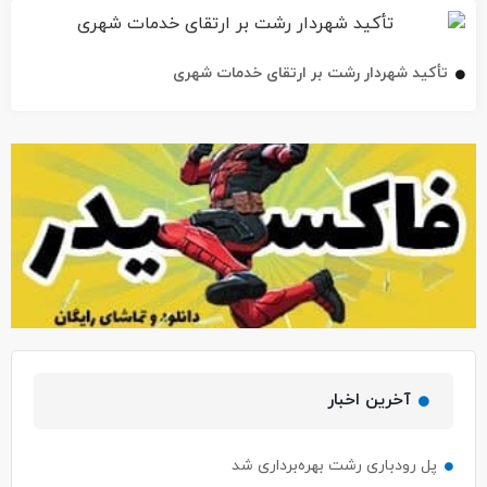
تأکید شهردار رشت بر ارتقای خدمات شهری
آخرین اخبار
پل رودباری رشت بهره‌برداری شد