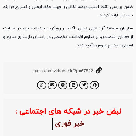
ضمن بررسی نقاط آسیب‌دیده، نکاتی را جهت حفظ ایمنی و تسریع فرآیند
نوسازی ارائه کردند.
سازمان منطقه آزاد انزلی ضمن تأکید بر رویکرد مسئولانه خود در حمایت
از فعالان اقتصادی، بر تداوم اقدامات تخصصی در راستای بازسازی سریع و
اصولی مجتمع ونوس تأکید دارد.
https://nabzkhabar.ir/?p=67522
نبض خبر در شبکه های اجتماعی :
خبر فوری