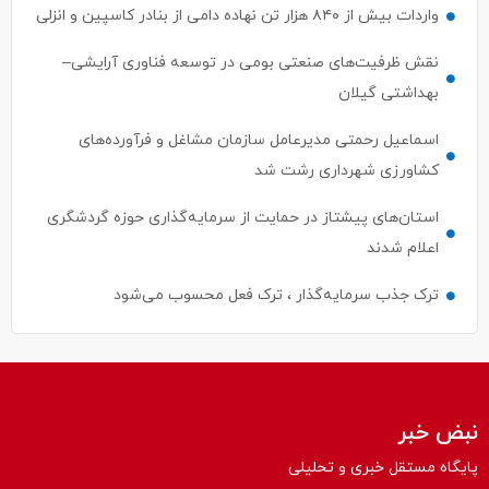
واردات بیش از ۸۴۰ هزار تن نهاده دامی از بنادر كاسپین و انزلی
نقش ظرفیت‌های صنعتی بومی در توسعه فناوری آرایشی–
بهداشتی گیلان
اسماعیل رحمتی مدیرعامل سازمان مشاغل و فرآورده‌های
کشاورزی شهرداری رشت شد
استان‌های پیشتاز در حمایت از سرمایه‌گذاری حوزه گردشگری
اعلام شدند
ترک جذب سرمایه‌گذار ، ترک فعل محسوب می‌شود
نبض خبر
پایگاه مستقل خبری و تحلیلی