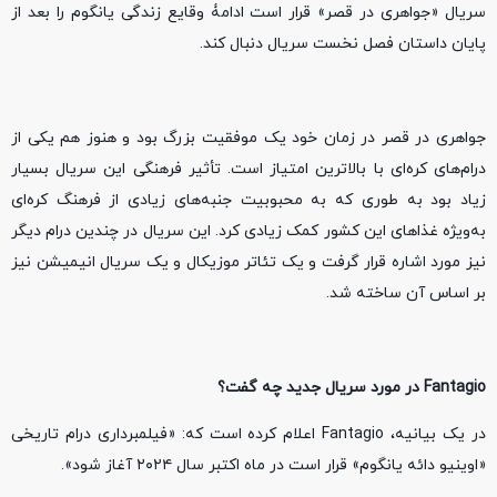
سریال «جواهری در قصر» قرار است ادامۀ وقایع زندگی یانگوم را بعد از
پایان داستان فصل نخست سریال دنبال کند.
جواهری در قصر در زمان خود یک موفقیت بزرگ بود و هنوز هم یکی از
درام‌های کره‌ای با بالاترین امتیاز است. تأثیر فرهنگی این سریال بسیار
زیاد بود به طوری که به محبوبیت جنبه‌های زیادی از فرهنگ کره‌ای
به‌ویژه غذا‌های این کشور کمک زیادی کرد. این سریال در چندین درام دیگر
نیز مورد اشاره قرار گرفت و یک تئاتر موزیکال و یک سریال انیمیشن نیز
بر اساس آن ساخته شد.
Fantagio در مورد سریال جدید چه گفت؟
در یک بیانیه، Fantagio اعلام کرده است که: «فیلمبرداری درام تاریخی
«اوینیو دائه یانگوم» قرار است در ماه اکتبر سال ۲۰۲۴ آغاز شود».