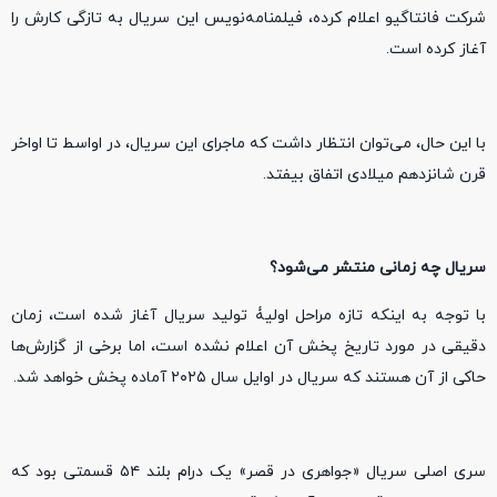
شرکت فانتاگیو اعلام کرده، فیلمنامه‌نویس این سریال به تازگی کارش را
آغاز کرده است.
با این حال، می‌توان انتظار داشت که ماجرای این سریال، در اواسط تا اواخر
قرن شانزدهم میلادی اتفاق بیفتد.
سریال چه زمانی منتشر می‌شود؟
با توجه به اینکه تازه مراحل اولیۀ تولید سریال آغاز شده است، زمان
دقیقی در مورد تاریخ پخش آن اعلام نشده است، اما برخی از گزارش‌ها
حاکی از آن هستند که سریال در اوایل سال ۲۰۲۵ آماده پخش خواهد شد.
سری اصلی سریال «جواهری در قصر» یک درام بلند ۵۴ قسمتی بود که