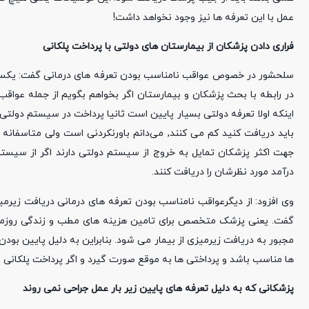
عمل با این تعرفه ها نیز وجود نخواهد داشت!
فراری دادن پزشکان از بیمارستان های دولتی با پرداخت پلکانی
سلحشور در خصوص عواقب نامناسب بودن تعرفه های درمانی گفت: یکسری
در رابطه با بحث پزشکان و بیمارستان اگر بخواهم بگویم از جمله عوا
اینکه اولا تعرفه دولتی بسیار پایین است ثانیا پرداخت در سیستم دولت
باید دریافت کنید کم می کنند, می‌دانم باورنکردنی است ولی متاسفا
جهت اکثر پزشکان تمایل به خروج از سیستم دولتی دارند اگر از سیستم
درآمد مورد نظرشان را دریافت کنند.
وی افزود: از دیگرعواقب نامناسب بودن تعرفه های درمانی دریافت زیرمی
مجبور به دریافت زیرمیزی از بیمار می شود. بنابراین به دلیل پایین بو
ها مناسب باشد و پرداختی ها به موقع صورت گیرد و اگر پرداخت پلکانی را 
پزشکانی که به دلیل تعرفه های پایین زیر بار عمل جراحی نمی روند