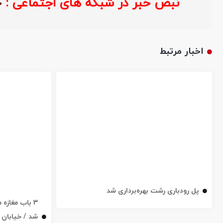
نبض خبر در شبکه های اجتماعی
اخبار مرتبط
پل رودباری رشت بهره‌برداری شد
۳ باب مغاز