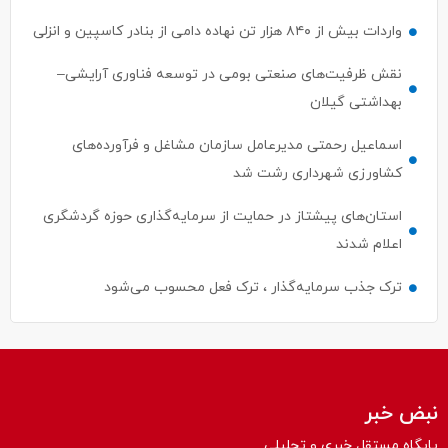
واردات بیش از ۸۴۰ هزار تن نهاده دامی از بنادر كاسپین و انزلی
نقش ظرفیت‌های صنعتی بومی در توسعه فناوری آرایشی–
بهداشتی گیلان
اسماعیل رحمتی مدیرعامل سازمان مشاغل و فرآورده‌های
کشاورزی شهرداری رشت شد
استان‌های پیشتاز در حمایت از سرمایه‌گذاری حوزه گردشگری
اعلام شدند
ترک جذب سرمایه‌گذار ، ترک فعل محسوب می‌شود
نبض خبر
پایگاه مستقل خبری و تحلیلی