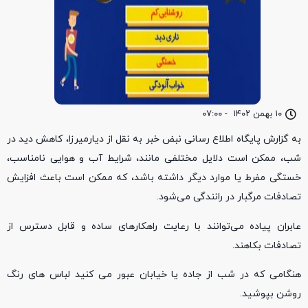
۱۰ بهمن ۱۴۰۲
-
۰۷:۰۰
به گزارش پایگاه اطلاع رسانی نبض خبر به نقل از دیارمیرزا، کاهش دید در
شب، ممکن است دلایل مختلفی مانند، شرایط آب و هوایی نامناسب،
خستگی مفرط یا موارد دیگر داشته باشد، که ممکن است باعث افزایش
تصادفات مرگبار در رانندگی می‌شود.
عابران پیاده می‌توانند با رعایت راهکارهای ساده و قابل دسترس از
تصادفات بکاهند.
هنگامی که در شب از جاده یا خیابان عبور می کنید لباس های رنگ
روشن بپوشید.