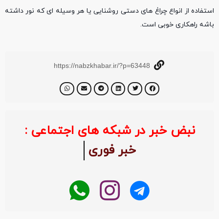
استفاده از انواع چراغ های دستی روشنایی یا هر وسیله ای که نور داشته
باشه راهکاری خوبی است.
https://nabzkhabar.ir/?p=63448
نبض خبر در شبکه های اجتماعی :
خبر فوری