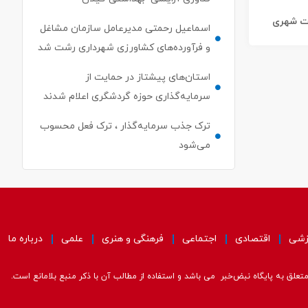
ات شهری
اسماعیل رحمتی مدیرعامل سازمان مشاغل
و فرآورده‌های کشاورزی شهرداری رشت شد
استان‌های پیشتاز در حمایت از
سرمایه‌گذاری حوزه گردشگری اعلام شدند
ترک جذب سرمایه‌گذار ، ترک فعل محسوب
می‌شود
زشی
اقتصادی
اجتماعی
فرهنگی و هنری
علمی
درباره ما
علق به پایگاه نبض‌خبر می باشد و استفاده از مطالب آن با ذکر منبع بلامانع است.