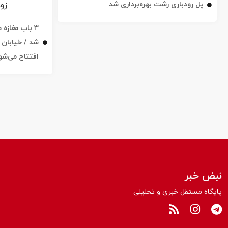
پل رودباری رشت بهره‌برداری شد
۳ باب مغاز
افتتاح می‌شو
نبض خبر
پایگاه مستقل خبری و تحلیلی