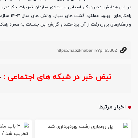
در این همایش مدیران کل استانی و ستادی سازمان تعزیرات حکومتی در
راهکارهای
و راهکارهای برون رفت از آن پرداختند و گزارش این جلسات به همراه راهک
https://nabzkhabar.ir/?p=63302
نبض خبر در شبکه های اجتماعی :
اخبار مرتبط