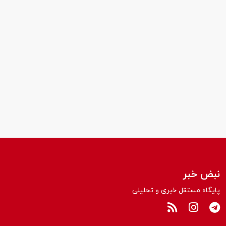
نبض خبر
پایگاه مستقل خبری و تحلیلی