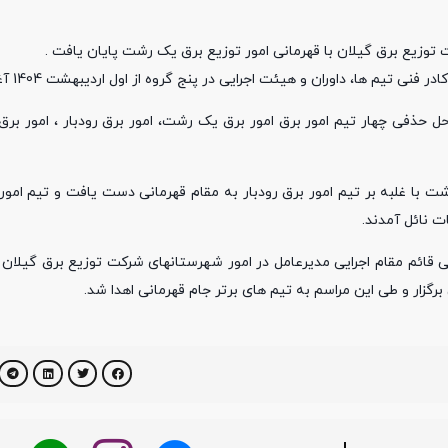
ا برگزاری مراحل حذفی چهار تیم امور برق امور برق یک رشت، امور برق رودبار ، امور 
 با غلبه بر تیم امور برق رودبار به مقام قهرمانی دست یافت و تیم امور 
ت نائل آمدند.
ئم مقام اجرایی مدیرعامل در امور شهرستانهای شرکت توزیع برق گیلان ، 
زار و طی این مراسم به تیم های برتر جام قهرمانی اهدا شد.