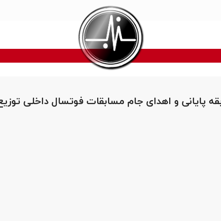
قه پایانی و اهدای جام مسابقات فوتسال داخلی توزیع