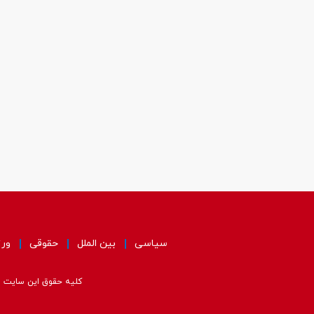
سیاسی
بین الملل
حقوقی
ور
کلیه حقوق این سایت مت