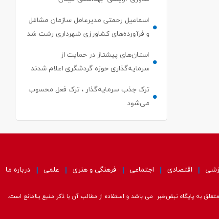
اسماعیل رحمتی مدیرعامل سازمان مشاغل
و فرآورده‌های کشاورزی شهرداری رشت شد
استان‌های پیشتاز در حمایت از
سرمایه‌گذاری حوزه گردشگری اعلام شدند
ترک جذب سرمایه‌گذار ، ترک فعل محسوب
می‌شود
زشی
اقتصادی
اجتماعی
فرهنگی و هنری
علمی
درباره ما
علق به پایگاه نبض‌خبر می باشد و استفاده از مطالب آن با ذکر منبع بلامانع است.