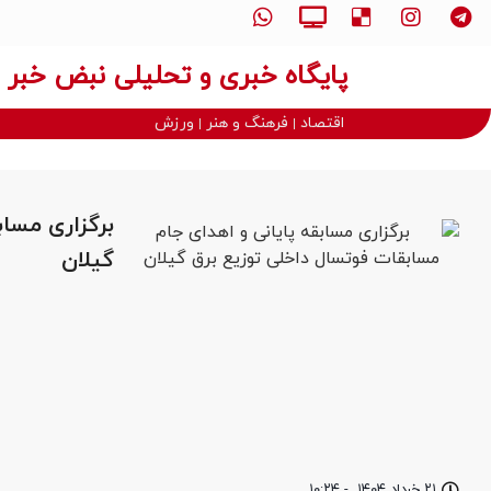
پایگاه خبری و تحلیلی نبض خبر
اقتصاد
فرهنگ و هنر
ورزش
برگزاری مساب
گیلان
۲۱ خرداد ۱۴۰۴
-
۱۰:۲۴