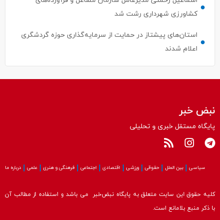
اسماعیل رحمتی مدیرعامل سازمان مشاغل و فرآورده‌های
کشاورزی شهرداری رشت شد
استان‌های پیشتاز در حمایت از سرمایه‌گذاری حوزه گردشگری
اعلام شدند
نبض خبر
پایگاه مستقل خبری و تحلیلی
سیاسی
بین الملل
حقوقی
ورزشی
اقتصادی
اجتماعی
فرهنگی و هنری
علمی
درباره ما
کلیه حقوق این سایت متعلق به پایگاه نبض‌خبر می باشد و استفاده از مطالب آن
با ذکر منبع بلامانع است.