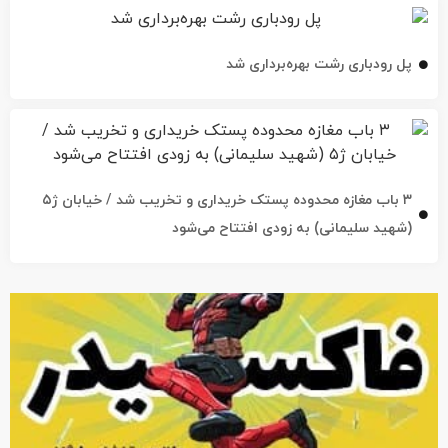
پل رودباری رشت بهره‌برداری شد
۳ باب مغازه محدوده پستک خریداری و تخریب شد / خیابان ژ۵
(شهید سلیمانی) به زودی افتتاح می‌شود