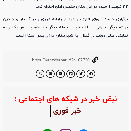
۳۲ شهید آرمیده در این مکان مقدس ادای احترام کرد.
برگزاری جلسه شورای اداری، بازدید از پایانه مرزی بندر آستارا و چندین
پروژه دیگر عمرانی و اقتصادی از جمله دیگر برنامه‌های سفر یک روزه
نماینده عالی دولت در گیلان به شهرستان مرزی بندر آستارا است.
https://nabzkhabar.ir/?p=67730
نبض خبر در شبکه های اجتماعی :
خبر فوری