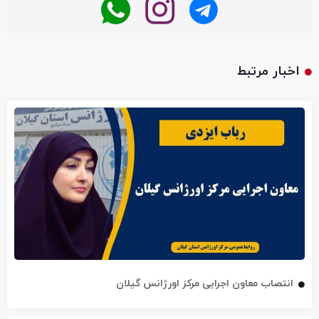
اخبار مرتبط
انتصاب معاون اجرایی مرکز اورژانس گیلان