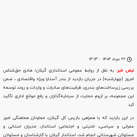
۲۲ مرداد ۱۴۰۴
-
۱۳:۱۳
نبض خبر:
به نقل از روابط عمومی استانداری گیلان؛ هادی حق‌شناس
امروز (چهارشنبه) در جریان بازدید از بندر آستارا ویژه و‌اقتصادی ، ضمن
بررسی زیرساخت‌های بندری، ظرفیت‌های صادرات و واردات و روند توسعه
این مجموعه، بر لزوم حمایت از سرمایه‌گذاران و رفع موانع اداری تأکید
کرد.
در این بازدید که با همراهی بازرس کل گیلان، معاونان هماهنگی امور
عمرانی و سیاسی، امنیتی و اجتماعی استاندار، مدیران استانی و
مسئولان شهرستانی انجام شد، استاندار گیلان با کارشناسان و مسئولان