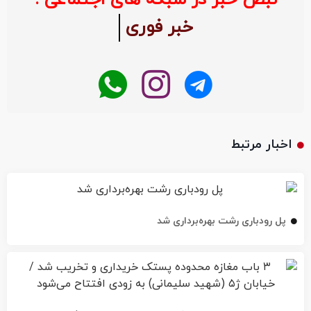
خبر فوری
اخبار مرتبط
پل رودباری رشت بهره‌برداری شد