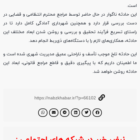
است.
این حادثه ناگوار در حال حاضر توسط مراجع محترم انتظامی و قضایی در
دست بررسی قرار دارد و همچنین شهرداری آمادگی کامل دارد تا در
راستای تسریع فرآیند تحقیق و بررسی و روشن شدن ابعاد مختلف این
حادثه، همکاری‌های لازم را با دستگاه‌های ذی‌ربط انجام دهد.
این حادثه تلخ موجب تأسف و ناراحتی عمیق مدیریت شهری شده است و
ما اطمینان داریم که با پیگیری دقیق و قاطع مراجع قانونی، ابعاد این
حادثه روشن خواهد شد.
https://nabzkhabar.ir/?p=66102
نبض خبر در شبکه های اجتماعی :