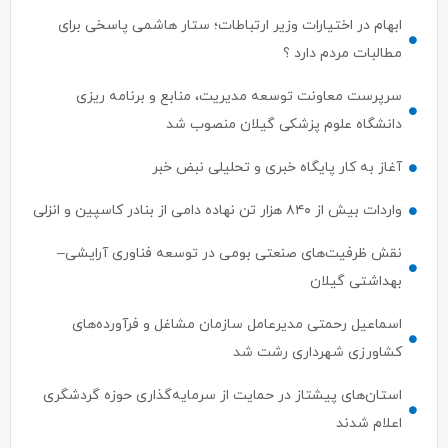
ابهام در اختیارات وزیر ارتباطات؛ ستار هاشمی پاسخی برای
مطالبات مردم دارد ؟
سرپرست معاونت توسعه مدیریت، منابع و برنامه ریزی
دانشگاه علوم پزشکی گیلان منصوب شد
آغاز به کار پایگاه خبری و تحلیلی نبض خبر
واردات بیش از ۸۴۰ هزار تن نهاده دامی از بنادر كاسپین و انزلی
نقش ظرفیت‌های صنعتی بومی در توسعه فناوری آرایشی–
بهداشتی گیلان
اسماعیل رحمتی مدیرعامل سازمان مشاغل و فرآورده‌های
کشاورزی شهرداری رشت شد
استان‌های پیشتاز در حمایت از سرمایه‌گذاری حوزه گردشگری
اعلام شدند